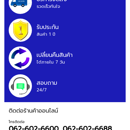
รวดเร็วทันใจ
รับประกัน
สินค้า 1 ปี
เปลี่ยนคืนสินค้า
ได้ภายใน 7 วัน
สอบถาม
24/7
ติดต่อร้านค้าออนไลน์
โทรติดต่อ
062-602-6600, 062-602-6688,