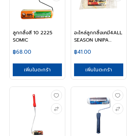
ลูกกลิ้งสี 10 2225
อะไหล่ลูกกลิ้งเคมี4ALL
SOMIC
SEASON UNIPA...
฿68.00
฿41.00
เพิ่มในตะกร้า
เพิ่มในตะกร้า