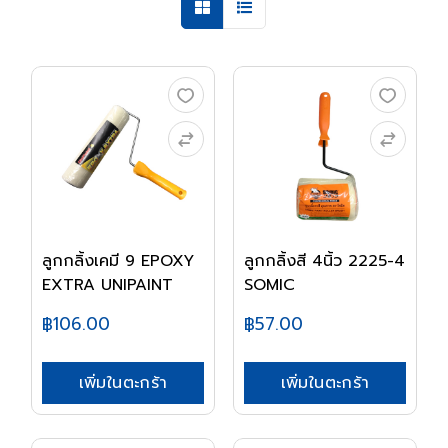
ลูกกลิ้งเคมี 9 EPOXY
ลูกกลิ้งสี 4นิ้ว 2225-4
EXTRA UNIPAINT
SOMIC
฿106.00
฿57.00
เพิ่มในตะกร้า
เพิ่มในตะกร้า