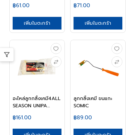
฿61.00
฿71.00
เพิ่มในตะกร้า
เพิ่มในตะกร้า
อะไหล่ลูกกลิ้งเคมี4ALL
ลูกกลิ้งเคมี ขนแกะ
SEASON UNIPA...
SOMIC
฿161.00
฿89.00