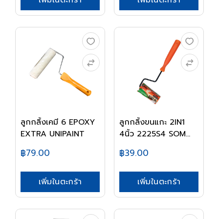
เพิ่มในตะกร้า
เพิ่มในตะกร้า
ลูกกลิ้งเคมี 6 EPOXY
ลูกกลิ้งขนแกะ 2IN1
EXTRA UNIPAINT
4นิ้ว 2225S4 SOM...
฿79.00
฿39.00
เพิ่มในตะกร้า
เพิ่มในตะกร้า