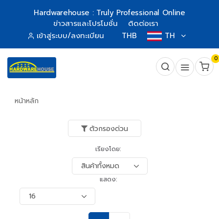
Hardwarehouse : Truly Professional Online
ข่าวสารและโปรโมชั่น
ติดต่อเรา
เข้าสู่ระบบ/ลงทะเบียน
THB
TH
0
หน้าหลัก
ตัวกรองด่วน
เรียงโดย:
แสดง: