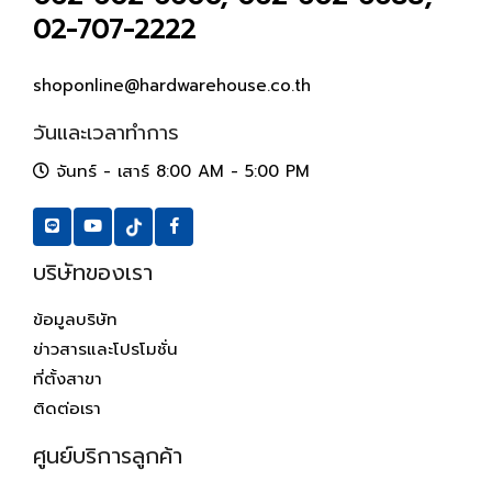
02-707-2222
shoponline@hardwarehouse.co.th
วันและเวลาทำการ
จันทร์ - เสาร์ 8:00 AM - 5:00 PM
บริษัทของเรา
ข้อมูลบริษัท
ข่าวสารและโปรโมชั่น
ที่ตั้งสาขา
ติดต่อเรา
ศูนย์บริการลูกค้า