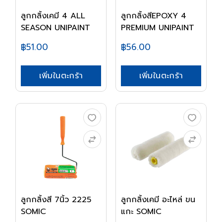
ลูกกลิ้งเคมี 4 ALL
ลูกกลิ้งสีEPOXY 4
SEASON UNIPAINT
PREMIUM UNIPAINT
฿51.00
฿56.00
เพิ่มในตะกร้า
เพิ่มในตะกร้า
ลูกกลิ้งสี 7นิ้ว 2225
ลูกกลิ้งเคมี อะไหล่ ขน
SOMIC
แกะ SOMIC