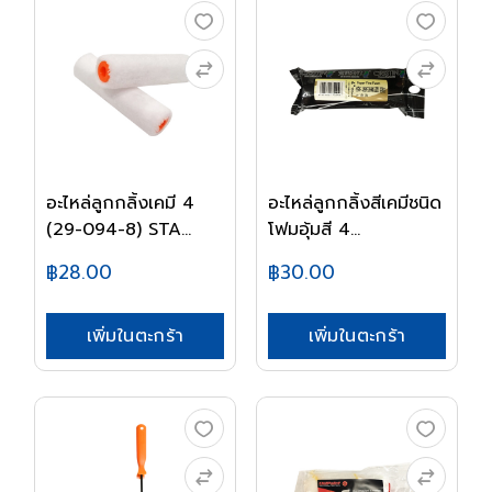
อะไหล่ลูกกลิ้งเคมี 4
อะไหล่ลูกกลิ้งสีเคมีชนิด
(29-094-8) STA...
โฟมอุ้มสี 4...
฿28.00
฿30.00
เพิ่มในตะกร้า
เพิ่มในตะกร้า