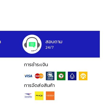
า
สอบถาม
24/7
การชำระเงิน
การจัดส่งสินค้า