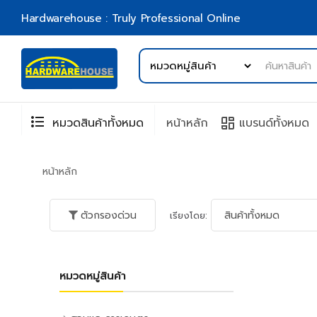
Hardwarehouse : Truly Professional Online
format_list_bulleted
browse
หมวดสินค้าทั้งหมด
หน้าหลัก
แบรนด์ทั้งหมด
หน้าหลัก
ตัวกรองด่วน
เรียงโดย:
หมวดหมู่สินค้า