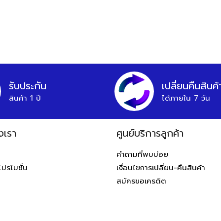
รับประกัน
เปลี่ยนคืนสินค้
สินค้า 1 ปี
ได้ภายใน 7 วัน
งเรา
ศูนย์บริการลูกค้า
ท
คำถามที่พบบ่อย
โปรโมชั่น
เงื่อนไขการเปลี่ยน-คืนสินค้า
สมัครขอเครดิต