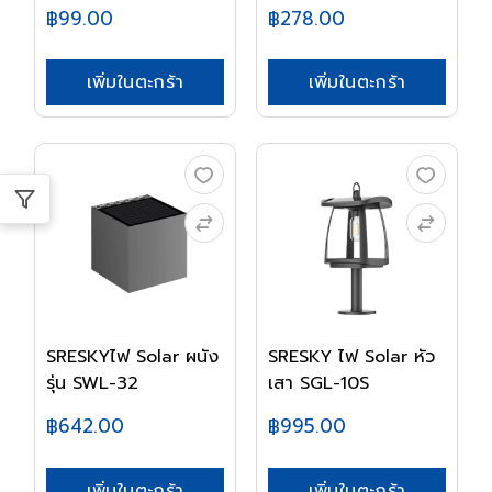
TOS...
TO...
฿99.00
฿278.00
เพิ่มในตะกร้า
เพิ่มในตะกร้า
SRESKYไฟ Solar ผนัง
SRESKY ไฟ Solar หัว
รุ่น SWL-32
เสา SGL-10S
฿642.00
฿995.00
เพิ่มในตะกร้า
เพิ่มในตะกร้า