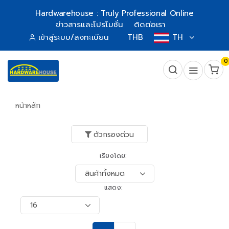
Hardwarehouse : Truly Professional Online
ข่าวสารและโปรโมชั่น
ติดต่อเรา
เข้าสู่ระบบ/ลงทะเบียน
THB
TH
0
หน้าหลัก
ตัวกรองด่วน
เรียงโดย:
แสดง: