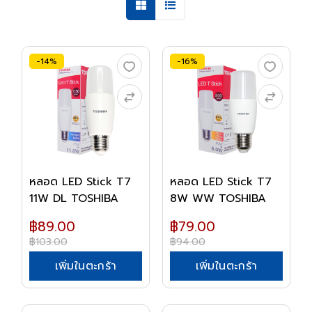
-14%
-16%
หลอด LED Stick T7
หลอด LED Stick T7
11W DL TOSHIBA
8W WW TOSHIBA
฿89.00
฿79.00
฿103.00
฿94.00
เพิ่มในตะกร้า
เพิ่มในตะกร้า