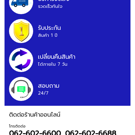
รวดเร็วทันใจ
รับประกัน
สินค้า 1 ปี
เปลี่ยนคืนสินค้า
ได้ภายใน 7 วัน
สอบถาม
24/7
ติดต่อร้านค้าออนไลน์
โทรติดต่อ
062-602-6600, 062-602-6688,