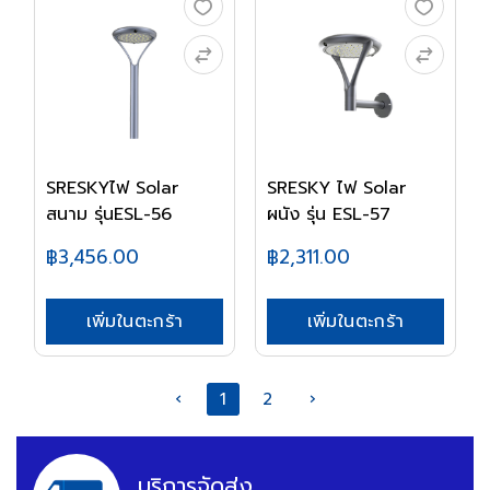
SRESKYไฟ Solar
SRESKY ไฟ Solar
สนาม รุ่นESL-56
ผนัง รุ่น ESL-57
฿3,456.00
฿2,311.00
เพิ่มในตะกร้า
เพิ่มในตะกร้า
‹
1
2
›
บริการจัดส่ง