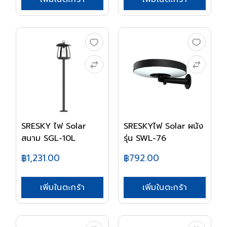
SRESKY ไฟ Solar
SRESKYไฟ Solar ผนัง
สนาม SGL-10L
รุ่น SWL-76
฿1,231.00
฿792.00
เพิ่มในตะกร้า
เพิ่มในตะกร้า