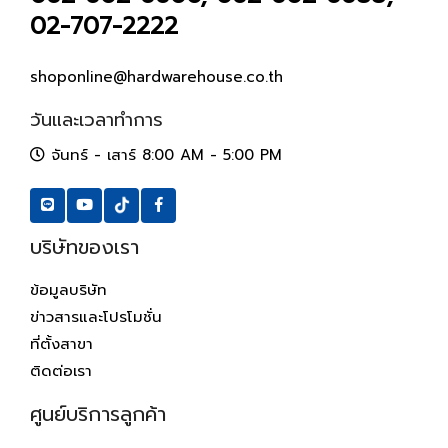
02-707-2222
shoponline@hardwarehouse.co.th
วันและเวลาทำการ
จันทร์ - เสาร์ 8:00 AM - 5:00 PM
บริษัทของเรา
ข้อมูลบริษัท
ข่าวสารและโปรโมชั่น
ที่ตั้งสาขา
ติดต่อเรา
ศูนย์บริการลูกค้า