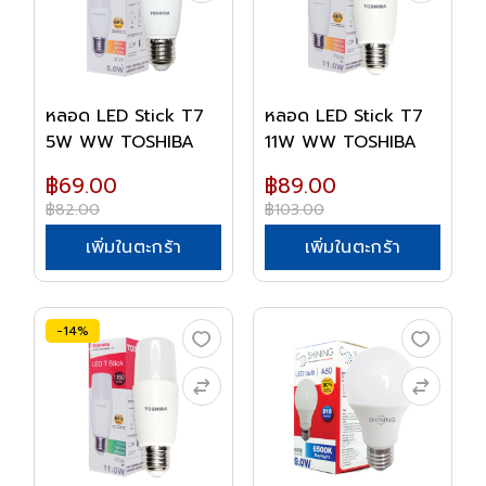
หลอด LED Stick T7
หลอด LED Stick T7
5W WW TOSHIBA
11W WW TOSHIBA
฿69.00
฿89.00
฿82.00
฿103.00
เพิ่มในตะกร้า
เพิ่มในตะกร้า
-14%