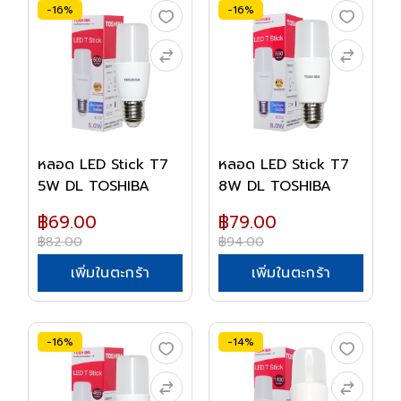
-16%
-16%
หลอด LED Stick T7
หลอด LED Stick T7
5W DL TOSHIBA
8W DL TOSHIBA
฿69.00
฿79.00
฿82.00
฿94.00
เพิ่มในตะกร้า
เพิ่มในตะกร้า
-16%
-14%