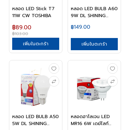
หลอด LED Stick T7
หลอด LED BULB A60
11W CW TOSHIBA
9W DL SHINING
TOS...
฿89.00
฿149.00
฿103.00
เพิ่มในตะกร้า
เพิ่มในตะกร้า
หลอด LED BULB A50
หลอดฮาโลเจน LED
5W DL SHINING
MR16 6W เดย์ไลท์