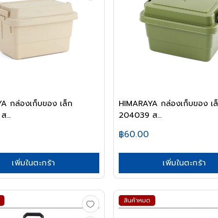
A กล่องเก็บของ เล็ก
HIMARAYA กล่องเก็บของ เล
...
204039 ส...
฿60.00
เพิ่มในตะกร้า
เพิ่มในตะกร้า
สินค้าหมด