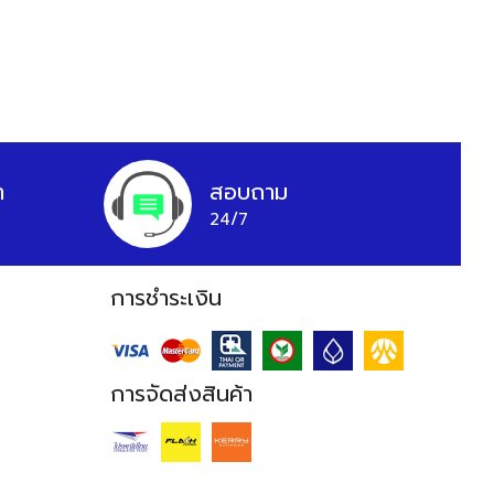
า
สอบถาม
24/7
การชำระเงิน
การจัดส่งสินค้า