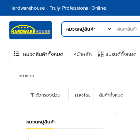
Hardwarehouse : Truly Professional Online
format_list_bulleted
browse
หมวดสินค้าทั้งหมด
หน้าหลัก
แบรนด์ทั้งหมด
หน้าหลัก
ตัวกรองด่วน
เรียงโดย:
หมวดหมู่สินค้า