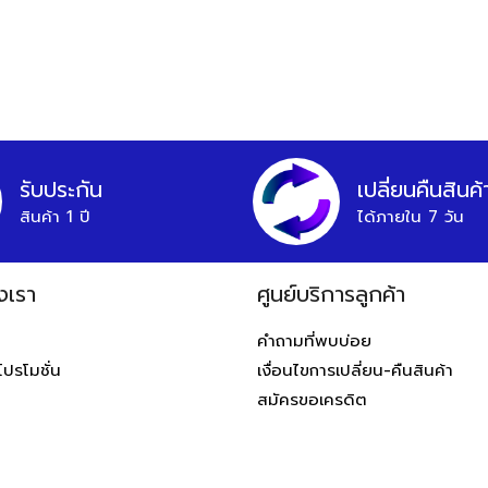
รับประกัน
เปลี่ยนคืนสินค้
สินค้า 1 ปี
ได้ภายใน 7 วัน
งเรา
ศูนย์บริการลูกค้า
ท
คำถามที่พบบ่อย
โปรโมชั่น
เงื่อนไขการเปลี่ยน-คืนสินค้า
สมัครขอเครดิต