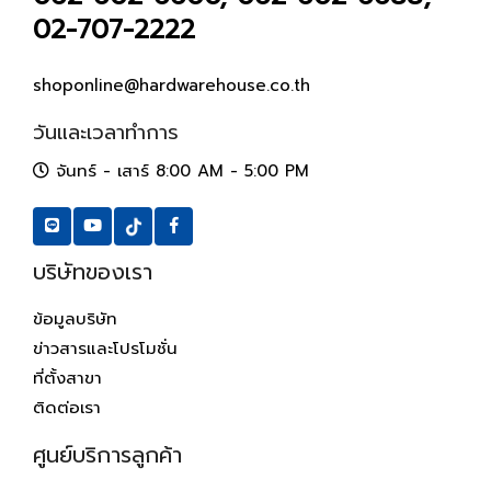
02-707-2222
shoponline@hardwarehouse.co.th
วันและเวลาทำการ
จันทร์ - เสาร์ 8:00 AM - 5:00 PM
บริษัทของเรา
ข้อมูลบริษัท
ข่าวสารและโปรโมชั่น
ที่ตั้งสาขา
ติดต่อเรา
ศูนย์บริการลูกค้า