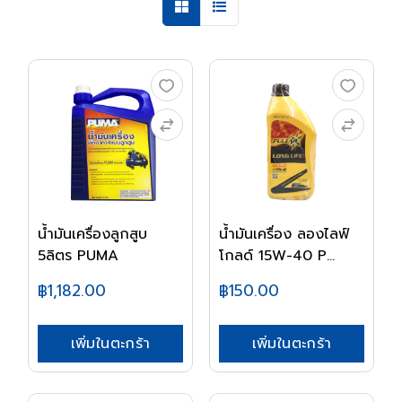
น้ำมันเครื่องลูกสูบ
น้ำมันเครื่อง ลองไลฟ์
5ลิตร PUMA
โกลด์ 15W-40 P...
฿1,182.00
฿150.00
เพิ่มในตะกร้า
เพิ่มในตะกร้า