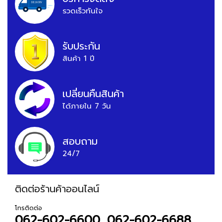
รวดเร็วทันใจ
รับประกัน
สินค้า 1 ปี
เปลี่ยนคืนสินค้า
ได้ภายใน 7 วัน
สอบถาม
24/7
ติดต่อร้านค้าออนไลน์
โทรติดต่อ
062-602-6600, 062-602-6688,