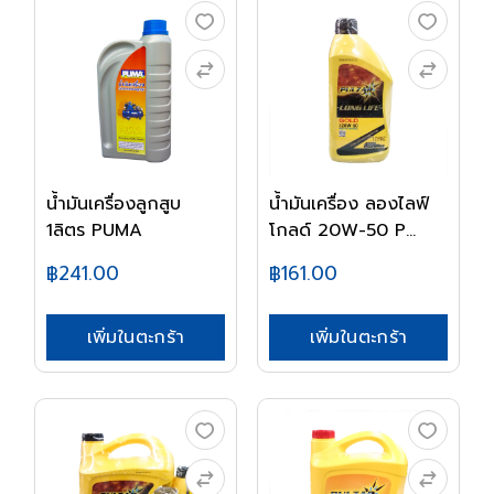
น้ำมันเครื่องลูกสูบ
น้ำมันเครื่อง ลองไลฟ์
1ลิตร PUMA
โกลด์ 20W-50 P...
฿241.00
฿161.00
เพิ่มในตะกร้า
เพิ่มในตะกร้า