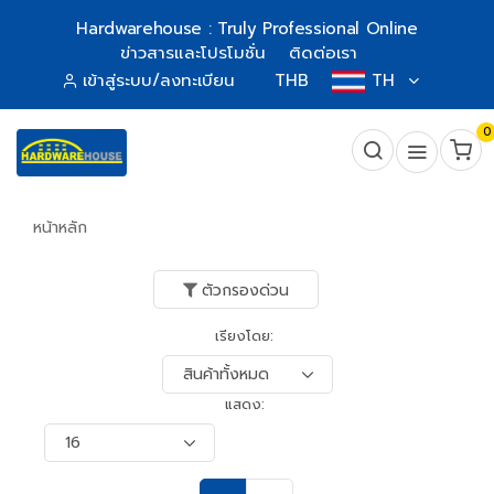
Hardwarehouse : Truly Professional Online
ข่าวสารและโปรโมชั่น
ติดต่อเรา
เข้าสู่ระบบ/ลงทะเบียน
THB
TH
0
หน้าหลัก
ตัวกรองด่วน
เรียงโดย:
แสดง: