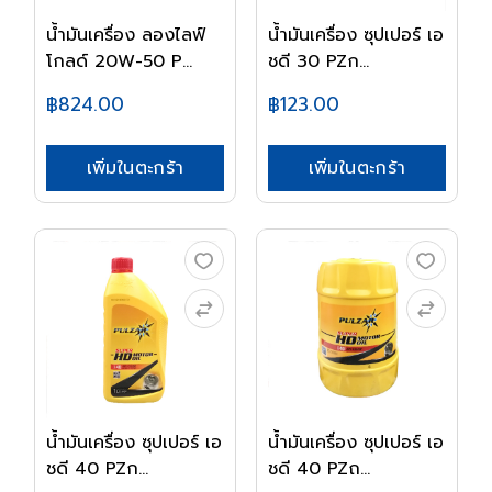
น้ำมันเครื่อง ลองไลฟ์
น้ำมันเครื่อง ซุปเปอร์ เอ
โกลด์ 20W-50 P...
ชดี 30 PZก...
฿824.00
฿123.00
เพิ่มในตะกร้า
เพิ่มในตะกร้า
น้ำมันเครื่อง ซุปเปอร์ เอ
น้ำมันเครื่อง ซุปเปอร์ เอ
ชดี 40 PZก...
ชดี 40 PZถ...