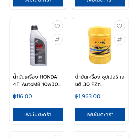
เพิ่มในตะกร้า
เพิ่มในตะกร้า
น้ำมันเครื่อง HONDA
น้ำมันเครื่อง ซุปเปอร์ เอ
4T AutoMB 10w30...
ชดี 30 PZถ...
฿116.00
฿1,963.00
เพิ่มในตะกร้า
เพิ่มในตะกร้า