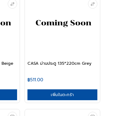
 Beige
CASA ม่านประตู 135*220cm Grey
฿511.00
เพิ่มในตะกร้า