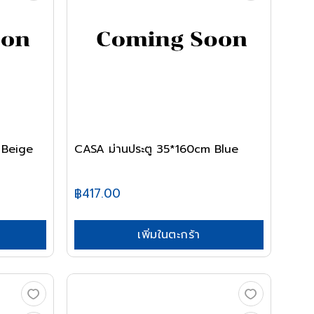
 Beige
CASA ม่านประตู 35*160cm Blue
฿417.00
เพิ่มในตะกร้า