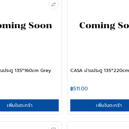
านประตู 135*160cm Grey
CASA ม่านประตู 135*220cm
฿511.00
เพิ่มในตะกร้า
เพิ่มในตะกร้า