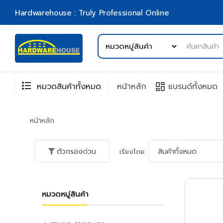
Hardwarehouse : Truly Professional Online
format_list_bulleted
browse
หมวดสินค้าทั้งหมด
หน้าหลัก
แบรนด์ทั้งหมด
หน้าหลัก
ตัวกรองด่วน
เรียงโดย:
หมวดหมู่สินค้า