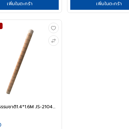
เพิ่มในตะกร้า
เพิ่มในตะกร้า
่ธรรมชาติ1.4*1.6M JS-2104...
0