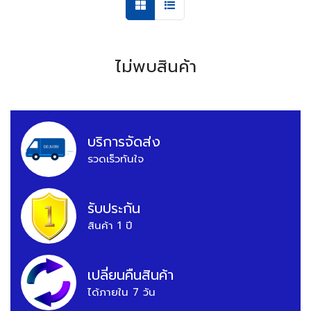
ไม่พบสินค้า
บริการจัดส่ง
รวดเร็วทันใจ
รับประกัน
สินค้า 1 ปี
เปลี่ยนคืนสินค้า
ได้ภายใน 7 วัน