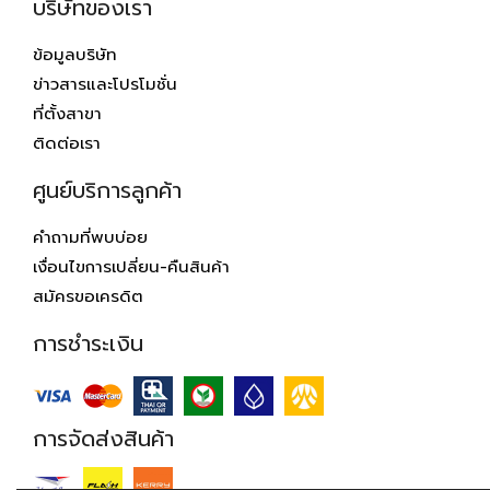
บริษัทของเรา
ข้อมูลบริษัท
ข่าวสารและโปรโมชั่น
ที่ตั้งสาขา
ติดต่อเรา
ศูนย์บริการลูกค้า
คำถามที่พบบ่อย
เงื่อนไขการเปลี่ยน-คืนสินค้า
สมัครขอเครดิต
การชำระเงิน
การจัดส่งสินค้า