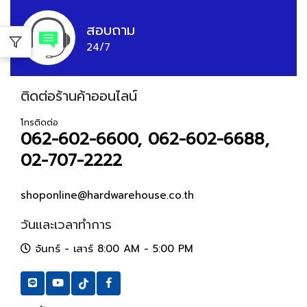
สอบถาม
24/7
ติดต่อร้านค้าออนไลน์
โทรติดต่อ
062-602-6600, 062-602-6688,
02-707-2222
shoponline@hardwarehouse.co.th
วันและเวลาทำการ
จันทร์ - เสาร์ 8:00 AM - 5:00 PM