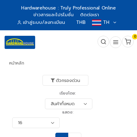
Hardwarehouse : Truly Professional Online
ข่าวสารและโปรโมชั่น
ติดต่อเรา
เข้าสู่ระบบ/ลงทะเบียน
THB
TH
0
หน้าหลัก
ตัวกรองด่วน
เรียงโดย:
แสดง: