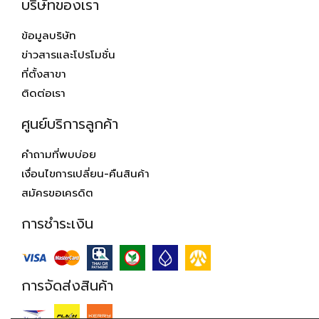
บริษัทของเรา
ข้อมูลบริษัท
ข่าวสารและโปรโมชั่น
ที่ตั้งสาขา
ติดต่อเรา
ศูนย์บริการลูกค้า
คำถามที่พบบ่อย
เงื่อนไขการเปลี่ยน-คืนสินค้า
สมัครขอเครดิต
การชำระเงิน
การจัดส่งสินค้า