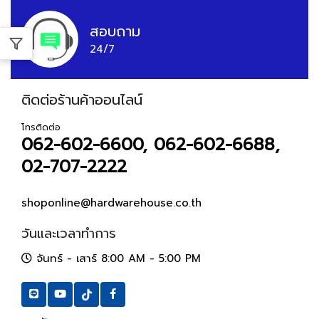
สอบถาม
24/7
ติดต่อร้านค้าออนไลน์
โทรติดต่อ
062-602-6600, 062-602-6688,
02-707-2222
shoponline@hardwarehouse.co.th
วันและเวลาทำการ
จันทร์ - เสาร์ 8:00 AM - 5:00 PM