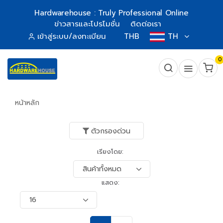
Hardwarehouse : Truly Professional Online
ข่าวสารและโปรโมชั่น
ติดต่อเรา
เข้าสู่ระบบ/ลงทะเบียน
THB
TH
0
หน้าหลัก
ตัวกรองด่วน
เรียงโดย:
แสดง: