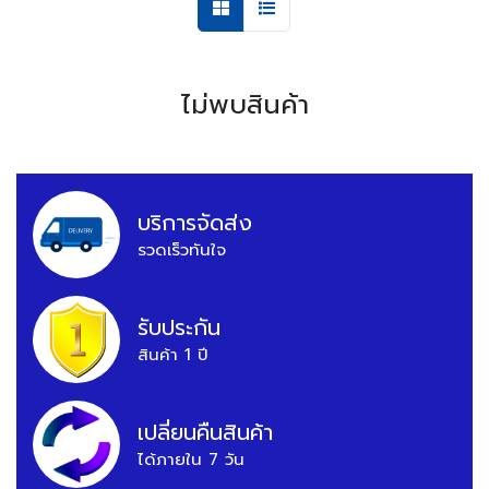
ไม่พบสินค้า
บริการจัดส่ง
รวดเร็วทันใจ
รับประกัน
สินค้า 1 ปี
เปลี่ยนคืนสินค้า
ได้ภายใน 7 วัน