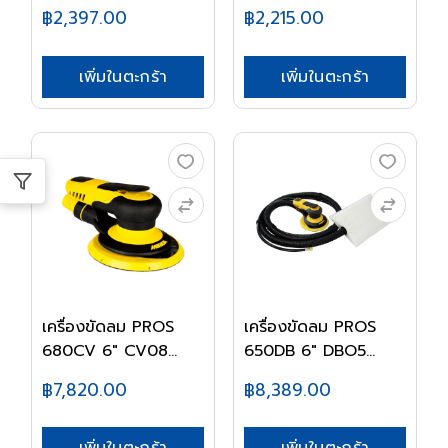
FINL...
฿2,397.00
฿2,215.00
เพิ่มในตะกร้า
เพิ่มในตะกร้า
เครื่องขัดลม PROS
เครื่องขัดลม PROS
680CV 6" CV08
650DB 6" DBO5
MIR...
MIR...
฿7,820.00
฿8,389.00