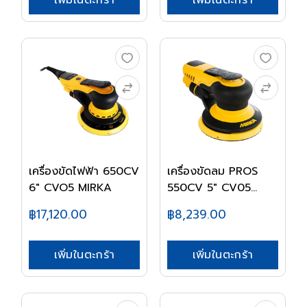
เพิ่มในตะกร้า
เพิ่มในตะกร้า
เครื่องขัดไฟฟ้า 650CV
เครื่องขัดลม PROS
6" CVO5 MIRKA
550CV 5" CV05
MIR...
฿17,120.00
฿8,239.00
เพิ่มในตะกร้า
เพิ่มในตะกร้า