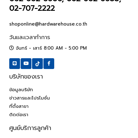
02-707-2222
shoponline@hardwarehouse.co.th
วันและเวลาทำการ
จันทร์ - เสาร์ 8:00 AM - 5:00 PM
บริษัทของเรา
ข้อมูลบริษัท
ข่าวสารและโปรโมชั่น
ที่ตั้งสาขา
ติดต่อเรา
ศูนย์บริการลูกค้า