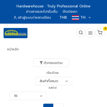
Hardwarehouse : Truly Professional Online
ข่าวสารและโปรโมชั่น
ติดต่อเรา
เข้าสู่ระบบ/ลงทะเบียน
THB
TH
0
หน้าหลัก
ตัวกรองด่วน
เรียงโดย:
แสดง: