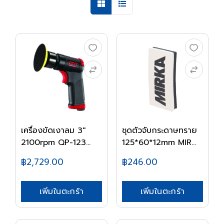
เครื่องขัดเงาลม 3''
ชุดตัวจับกระดาษทราย
2100rpm QP-123...
125*60*12mm MIR...
฿2,729.00
฿246.00
เพิ่มในตะกร้า
เพิ่มในตะกร้า