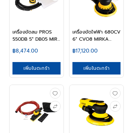
เครื่องขัดลม PROS
เครื่องขัดไฟฟ้า 680CV
550DB 5" DB05 MIR...
6" CVO8 MIRKA...
฿8,474.00
฿17,120.00
เพิ่มในตะกร้า
เพิ่มในตะกร้า