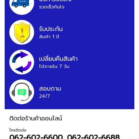
รวดเร็วทันใจ
รับประกัน
สินค้า 1 ปี
เปลี่ยนคืนสินค้า
ได้ภายใน 7 วัน
สอบถาม
24/7
ติดต่อร้านค้าออนไลน์
โทรติดต่อ
062-602-6600, 062-602-6688,