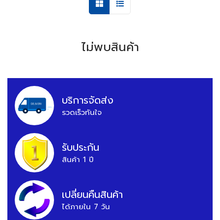
ไม่พบสินค้า
บริการจัดส่ง
รวดเร็วทันใจ
รับประกัน
สินค้า 1 ปี
เปลี่ยนคืนสินค้า
ได้ภายใน 7 วัน