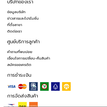
บริษัทของเรา
ข้อมูลบริษัท
ข่าวสารและโปรโมชั่น
ที่ตั้งสาขา
ติดต่อเรา
ศูนย์บริการลูกค้า
คำถามที่พบบ่อย
เงื่อนไขการเปลี่ยน-คืนสินค้า
สมัครขอเครดิต
การชำระเงิน
การจัดส่งสินค้า