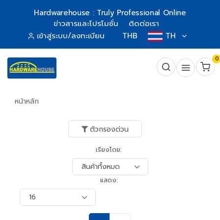
Hardwarehouse : Truly Professional Online
ข่าวสารและโปรโมชั่น
ติดต่อเรา
เข้าสู่ระบบ/ลงทะเบียน
THB
TH
0
หน้าหลัก
ตัวกรองด่วน
เรียงโดย:
แสดง: