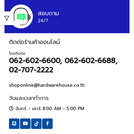
สอบถาม
24/7
ติดต่อร้านค้าออนไลน์
โทรติดต่อ
062-602-6600, 062-602-6688,
02-707-2222
shoponline@hardwarehouse.co.th
วันและเวลาทำการ
จันทร์ - เสาร์ 8:00 AM - 5:00 PM