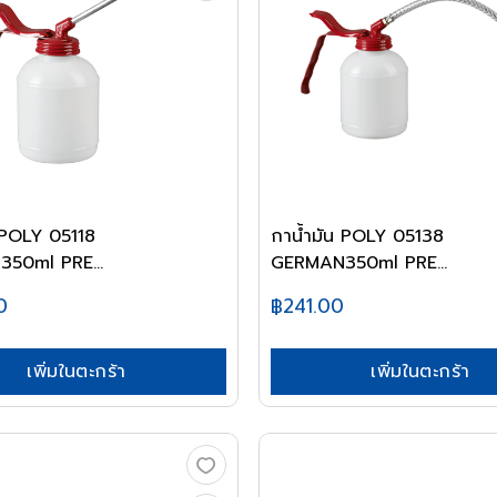
 POLY 05118
กาน้ำมัน POLY 05138
50ml PRE...
GERMAN350ml PRE...
0
฿241.00
เพิ่มในตะกร้า
เพิ่มในตะกร้า