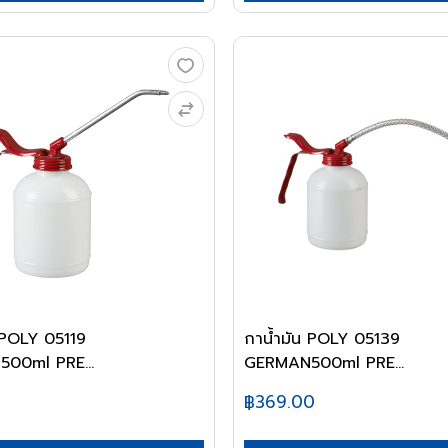
 POLY 05119
กาน้ำมัน POLY 05139
00ml PRE...
GERMAN500ml PRE...
0
฿369.00