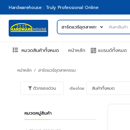
Hardwarehouse : Truly Professional Online
format_list_bulleted
browse
หมวดสินค้าทั้งหมด
หน้าหลัก
แบรนด์ทั้งหมด
หน้าหลัก
ฮาร์ดแวร์อุตสาหกรรม
ตัวกรองด่วน
เรียงโดย:
หมวดหมู่สินค้า