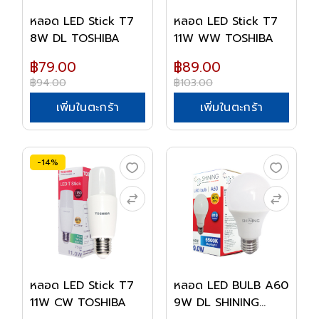
หลอด LED Stick T7
หลอด LED Stick T7
8W DL TOSHIBA
11W WW TOSHIBA
฿79.00
฿89.00
฿94.00
฿103.00
เพิ่มในตะกร้า
เพิ่มในตะกร้า
-14%
หลอด LED Stick T7
หลอด LED BULB A60
11W CW TOSHIBA
9W DL SHINING