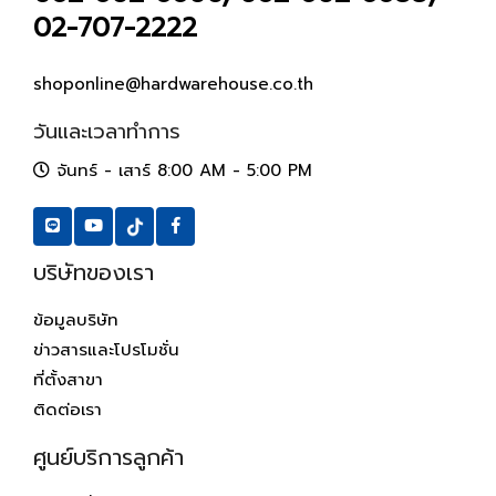
02-707-2222
shoponline@hardwarehouse.co.th
วันและเวลาทำการ
จันทร์ - เสาร์ 8:00 AM - 5:00 PM
บริษัทของเรา
ข้อมูลบริษัท
ข่าวสารและโปรโมชั่น
ที่ตั้งสาขา
ติดต่อเรา
ศูนย์บริการลูกค้า