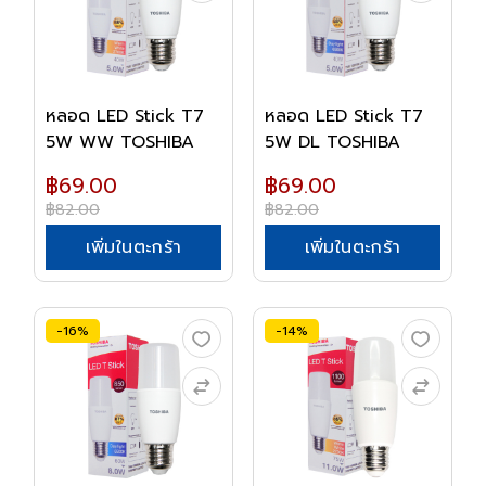
หลอด LED Stick T7
หลอด LED Stick T7
5W WW TOSHIBA
5W DL TOSHIBA
฿69.00
฿69.00
฿82.00
฿82.00
เพิ่มในตะกร้า
เพิ่มในตะกร้า
-16%
-14%