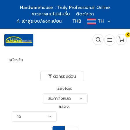
Hardwarehouse : Truly Professional Online
ข่าวสารและโปรโมชั่น
ติดต่อเรา
เข้าสู่ระบบ/ลงทะเบียน
THB
TH
0
หน้าหลัก
ตัวกรองด่วน
เรียงโดย:
แสดง: