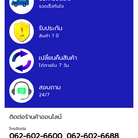
รวดเร็วทันใจ
รับประกัน
สินค้า 1 ปี
เปลี่ยนคืนสินค้า
ได้ภายใน 7 วัน
สอบถาม
24/7
ติดต่อร้านค้าออนไลน์
โทรติดต่อ
062-602-6600, 062-602-6688,