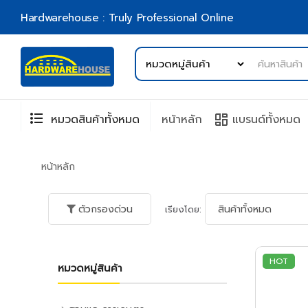
Hardwarehouse : Truly Professional Online
format_list_bulleted
browse
หมวดสินค้าทั้งหมด
หน้าหลัก
แบรนด์ทั้งหมด
หน้าหลัก
ตัวกรองด่วน
เรียงโดย:
HOT
หมวดหมู่สินค้า