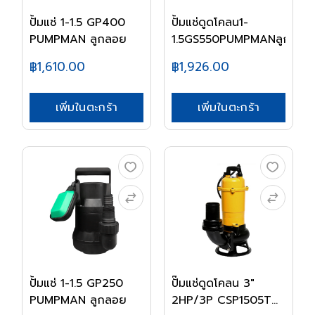
ปั้มแช่ 1-1.5 GP400
ปั้มแช่ดูดโคลน1-
PUMPMAN ลูกลอย
1.5GS550PUMPMANลูกล...
฿1,610.00
฿1,926.00
เพิ่มในตะกร้า
เพิ่มในตะกร้า
ปั้มแช่ 1-1.5 GP250
ปั๊มแช่ดูดโคลน 3"
PUMPMAN ลูกลอย
2HP/3P CSP1505T