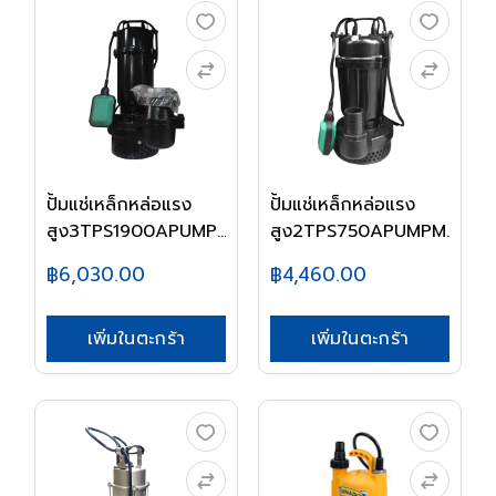
ปั้มแช่เหล็กหล่อแรง
ปั้มแช่เหล็กหล่อแรง
สูง3TPS1900APUMP...
สูง2TPS750APUMPM...
฿6,030.00
฿4,460.00
เพิ่มในตะกร้า
เพิ่มในตะกร้า