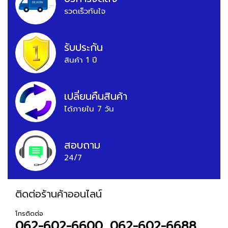
รวดเร็วทันใจ
รับประกัน
สินค้า 1 ปี
เปลี่ยนคืนสินค้า
ได้ภายใน 7 วัน
สอบถาม
24/7
ติดต่อร้านค้าออนไลน์
โทรติดต่อ
062-602-6600, 062-602-6688,