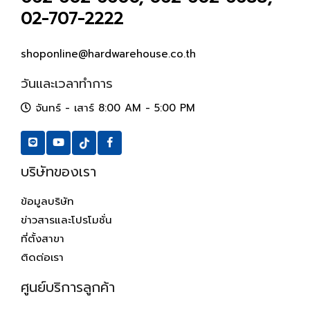
02-707-2222
shoponline@hardwarehouse.co.th
วันและเวลาทำการ
จันทร์ - เสาร์ 8:00 AM - 5:00 PM
บริษัทของเรา
ข้อมูลบริษัท
ข่าวสารและโปรโมชั่น
ที่ตั้งสาขา
ติดต่อเรา
ศูนย์บริการลูกค้า