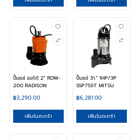
เพิ่มในตะกร้า
เพิ่มในตะกร้า
ปั๊มแช่ ออโต้ 2" RDW-
ปั๊มแช่ 3\" 1HP/3P
200 RADISON
SSP755T MITSU
฿3,290.00
฿6,281.00
เพิ่มในตะกร้า
เพิ่มในตะกร้า