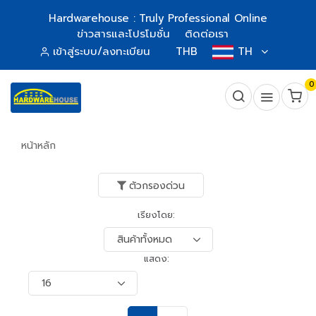
Hardwarehouse : Truly Professional Online
ข่าวสารและโปรโมชั่น
ติดต่อเรา
เข้าสู่ระบบ/ลงทะเบียน
THB
TH
0
หน้าหลัก
ตัวกรองด่วน
เรียงโดย:
แสดง: