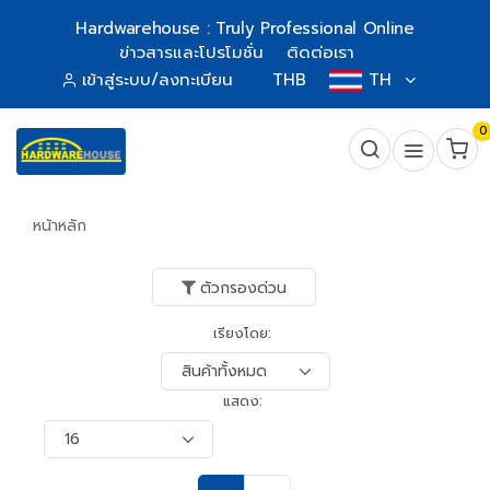
Hardwarehouse : Truly Professional Online
ข่าวสารและโปรโมชั่น
ติดต่อเรา
เข้าสู่ระบบ/ลงทะเบียน
THB
TH
0
หน้าหลัก
ตัวกรองด่วน
เรียงโดย:
แสดง: