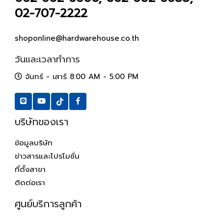
02-707-2222
shoponline@hardwarehouse.co.th
วันและเวลาทำการ
จันทร์ - เสาร์ 8:00 AM - 5:00 PM
บริษัทของเรา
ข้อมูลบริษัท
ข่าวสารและโปรโมชั่น
ที่ตั้งสาขา
ติดต่อเรา
ศูนย์บริการลูกค้า