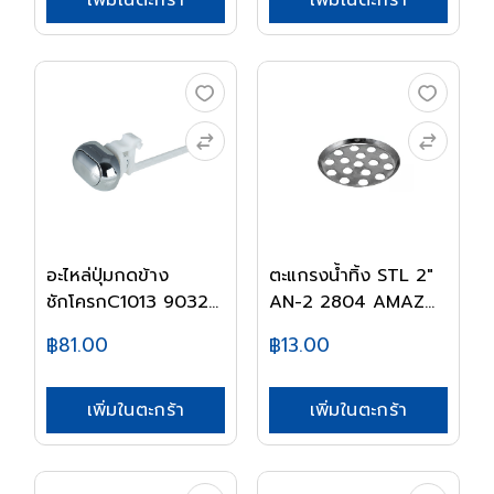
เพิ่มในตะกร้า
เพิ่มในตะกร้า
อะไหล่ปุ่มกดข้าง
ตะแกรงน้ำทิ้ง STL 2"
ชักโครกC1013 9032
AN-2 2804 AMAZ...
A...
฿81.00
฿13.00
เพิ่มในตะกร้า
เพิ่มในตะกร้า