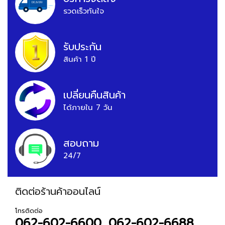
รวดเร็วทันใจ
รับประกัน
สินค้า 1 ปี
เปลี่ยนคืนสินค้า
ได้ภายใน 7 วัน
สอบถาม
24/7
ติดต่อร้านค้าออนไลน์
โทรติดต่อ
062-602-6600, 062-602-6688,