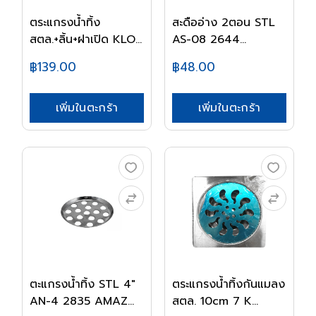
ตระแกรงน้ำทิ้ง
สะดืออ่าง 2ตอน STL
สตล.+ลิ้น+ฝาเปิด KLO...
AS-08 2644
AMAZO...
฿139.00
฿48.00
เพิ่มในตะกร้า
เพิ่มในตะกร้า
ตะแกรงน้ำทิ้ง STL 4"
ตระแกรงน้ำทิ้งกันแมลง
AN-4 2835 AMAZ...
สตล. 10cm 7 K...