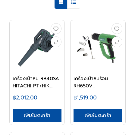
เครื่องเป่าลม RB40SA
เครื่องเป่าลมร้อน
HITACHI PT/HIK...
RH650V
HITACHI/HI...
฿2,012.00
฿1,519.00
เพิ่มในตะกร้า
เพิ่มในตะกร้า