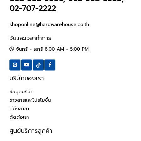
02-707-2222
shoponline@hardwarehouse.co.th
วันและเวลาทำการ
จันทร์ - เสาร์ 8:00 AM - 5:00 PM
บริษัทของเรา
ข้อมูลบริษัท
ข่าวสารและโปรโมชั่น
ที่ตั้งสาขา
ติดต่อเรา
ศูนย์บริการลูกค้า