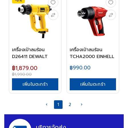
-6%
เครื่องเป่าลมร้อน
เครื่องเป่าลมร้อน
D26411 DEWALT
TCHA2000 EINHELL
฿1,879.00
฿990.00
฿1,990.00
เพิ่มในตะกร้า
เพิ่มในตะกร้า
‹
1
2
›
บริการจัดส่ง