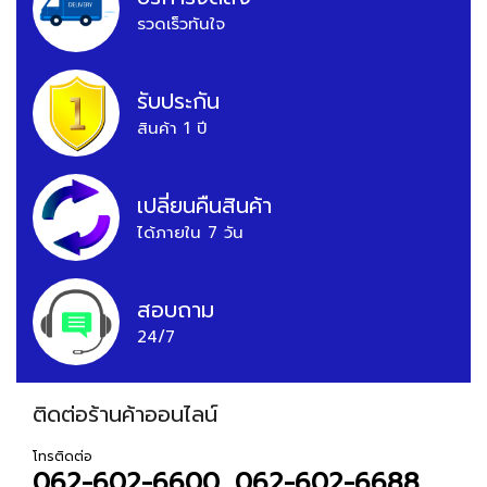
รวดเร็วทันใจ
รับประกัน
สินค้า 1 ปี
เปลี่ยนคืนสินค้า
ได้ภายใน 7 วัน
สอบถาม
24/7
ติดต่อร้านค้าออนไลน์
โทรติดต่อ
062-602-6600, 062-602-6688,