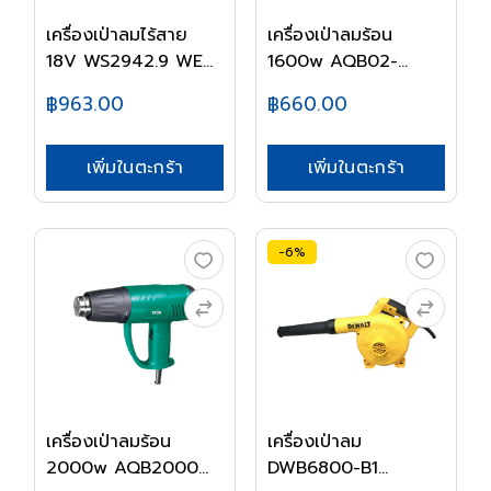
เครื่องเป่าลมไร้สาย
เครื่องเป่าลมร้อน
18V WS2942.9 WE...
1600w AQB02-
1600...
฿963.00
฿660.00
เพิ่มในตะกร้า
เพิ่มในตะกร้า
-6%
เครื่องเป่าลมร้อน
เครื่องเป่าลม
2000w AQB2000
DWB6800-B1