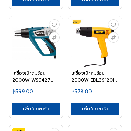
เพิ่มในตะกร้า
เพิ่มในตะกร้า
เครื่องเป่าลมร้อน
เครื่องเป่าลมร้อน
2000W WS6427
2000W EDL391201
WESC...
D...
฿599.00
฿578.00
เพิ่มในตะกร้า
เพิ่มในตะกร้า