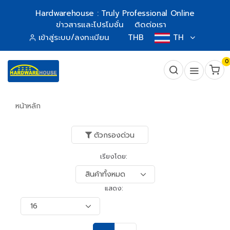
Hardwarehouse : Truly Professional Online
ข่าวสารและโปรโมชั่น
ติดต่อเรา
เข้าสู่ระบบ/ลงทะเบียน
THB
TH
0
หน้าหลัก
ตัวกรองด่วน
เรียงโดย:
แสดง: