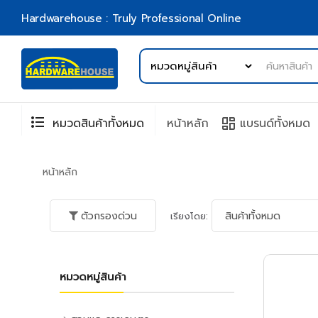
Hardwarehouse : Truly Professional Online
format_list_bulleted
browse
หมวดสินค้าทั้งหมด
หน้าหลัก
แบรนด์ทั้งหมด
หน้าหลัก
ตัวกรองด่วน
เรียงโดย:
หมวดหมู่สินค้า