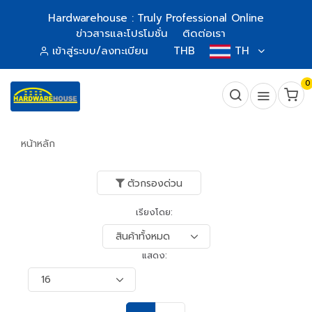
Hardwarehouse : Truly Professional Online
ข่าวสารและโปรโมชั่น
ติดต่อเรา
เข้าสู่ระบบ/ลงทะเบียน
THB
TH
0
หน้าหลัก
ตัวกรองด่วน
เรียงโดย:
แสดง: