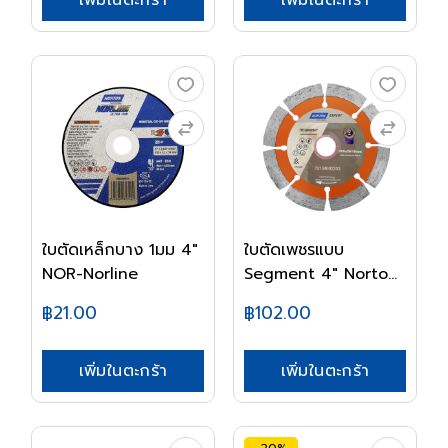
ใบตัดเหล็กบาง 1มม 4"
ใบตัดเพชรแบบ
NOR-Norline
Segment 4" Norton
Expe...
฿21.00
฿102.00
เพิ่มในตะกร้า
เพิ่มในตะกร้า