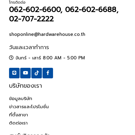
โทรติดต่อ
062-602-6600, 062-602-6688,
02-707-2222
shoponline@hardwarehouse.co.th
วันและเวลาทำการ
จันทร์ - เสาร์ 8:00 AM - 5:00 PM
บริษัทของเรา
ข้อมูลบริษัท
ข่าวสารและโปรโมชั่น
ที่ตั้งสาขา
ติดต่อเรา