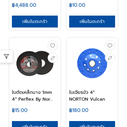
฿4,488.00
฿10.00
เพิ่มในตะกร้า
เพิ่มในตะกร้า
ใบตัดเหล็กบาง 1mm
ใบเจียรบัว 4"
4" Perflex By Nor...
NORTON Vulcan
฿15.00
฿180.00
เพิ่มในตะกร้า
เพิ่มในตะกร้า