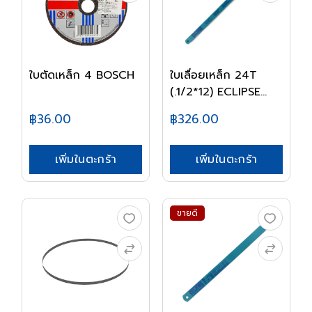
ใบตัดเหล็ก 4 BOSCH
ใบเลื่อยเหล็ก 24T
(.1/2*12) ECLIPSE...
฿36.00
฿326.00
เพิ่มในตะกร้า
เพิ่มในตะกร้า
ขายดี