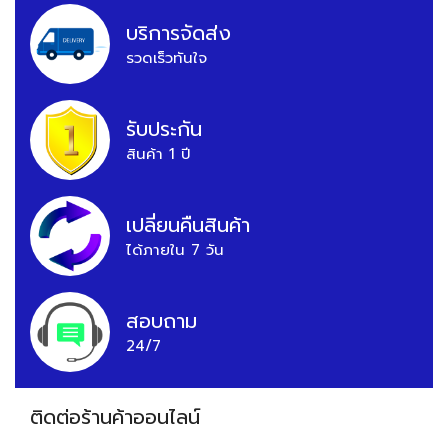
บริการจัดส่ง
รวดเร็วทันใจ
รับประกัน
สินค้า 1 ปี
เปลี่ยนคืนสินค้า
ได้ภายใน 7 วัน
สอบถาม
24/7
ติดต่อร้านค้าออนไลน์