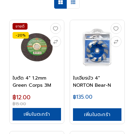
ขายดี
-20%
ใบตัด 4" 1.2mm
ใบเจียรบัว 4"
Green Corps 3M
NORTON Bear-N
฿12.00
฿135.00
฿15.00
เพิ่มในตะกร้า
เพิ่มในตะกร้า