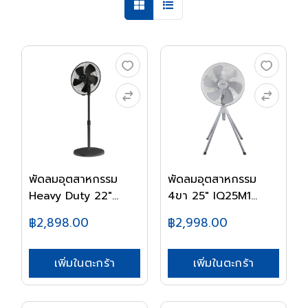
พัดลมอุตสาหกรรม
พัดลมอุตสาหกรรม
Heavy Duty 22"
4ขา 25" IQ25M1
IP22...
HATA...
฿2,898.00
฿2,998.00
เพิ่มในตะกร้า
เพิ่มในตะกร้า