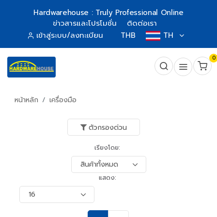
Hardwarehouse : Truly Professional Online
ข่าวสารและโปรโมชั่น
ติดต่อเรา
เข้าสู่ระบบ/ลงทะเบียน
THB
TH
0
หน้าหลัก
เครื่องมือ
ตัวกรองด่วน
เรียงโดย:
แสดง: