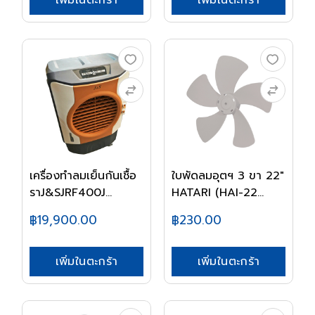
เพิ่มในตะกร้า
เพิ่มในตะกร้า
เครื่องทำลมเย็นกันเชื้อ
ใบพัดลมอุตฯ 3 ขา 22"
ราJ&SJRF400J...
HATARI (HAI-22...
฿19,900.00
฿230.00
เพิ่มในตะกร้า
เพิ่มในตะกร้า