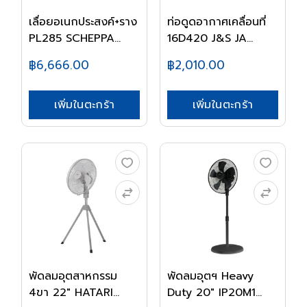
เลื่อยอเนกประสงค์+ราง
ท่อดูดอากาศเคลื่อนที่
PL285 SCHEPPA...
16D420 J&S JA...
฿6,666.00
฿2,010.00
เพิ่มในตะกร้า
เพิ่มในตะกร้า
พัดลมอุตสาหกรรม
พัดลมอุตฯ Heavy
4ขา 22" HATARI
Duty 20" IP20M1