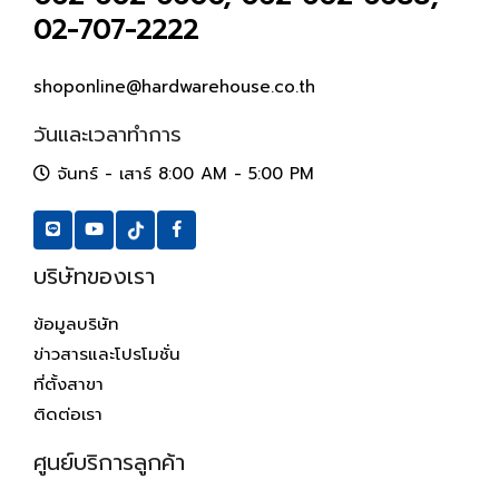
02-707-2222
shoponline@hardwarehouse.co.th
วันและเวลาทำการ
จันทร์ - เสาร์ 8:00 AM - 5:00 PM
บริษัทของเรา
ข้อมูลบริษัท
ข่าวสารและโปรโมชั่น
ที่ตั้งสาขา
ติดต่อเรา
ศูนย์บริการลูกค้า