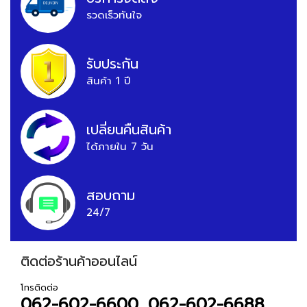
รวดเร็วทันใจ
รับประกัน
สินค้า 1 ปี
เปลี่ยนคืนสินค้า
ได้ภายใน 7 วัน
สอบถาม
24/7
ติดต่อร้านค้าออนไลน์
โทรติดต่อ
062-602-6600, 062-602-6688,