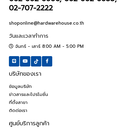
02-707-2222
shoponline@hardwarehouse.co.th
วันและเวลาทำการ
จันทร์ - เสาร์ 8:00 AM - 5:00 PM
บริษัทของเรา
ข้อมูลบริษัท
ข่าวสารและโปรโมชั่น
ที่ตั้งสาขา
ติดต่อเรา
ศูนย์บริการลูกค้า