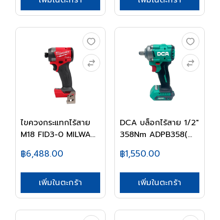
เพิ่มในตะกร้า
เพิ่มในตะกร้า
ไขควงกระแทกไร้สาย
DCA บล็อกไร้สาย 1/2"
M18 FID3-0 MILWA...
358Nm ADPB358(...
฿6,488.00
฿1,550.00
เพิ่มในตะกร้า
เพิ่มในตะกร้า