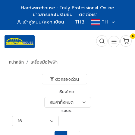
Hardwarehouse : Truly Professional Online
ข่าวสารและโปรโมชั่น
ติดต่อเรา
เข้าสู่ระบบ/ลงทะเบียน
THB
TH
0
หน้าหลัก
เครื่องมือไฟฟ้า
ตัวกรองด่วน
เรียงโดย:
แสดง: