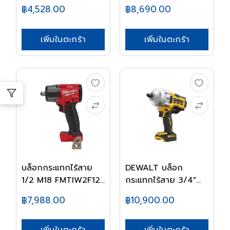
฿4,528.00
฿8,690.00
เพิ่มในตะกร้า
เพิ่มในตะกร้า
บล็อกกระแทกไร้สาย
DEWALT บล็อก
1/2 M18 FMTIW2F12...
กระแทกไร้สาย 3/4"
20V...
฿7,988.00
฿10,900.00