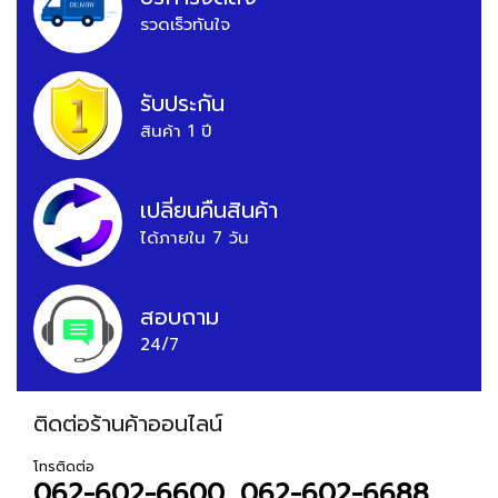
รวดเร็วทันใจ
รับประกัน
สินค้า 1 ปี
เปลี่ยนคืนสินค้า
ได้ภายใน 7 วัน
สอบถาม
24/7
ติดต่อร้านค้าออนไลน์
โทรติดต่อ
062-602-6600, 062-602-6688,