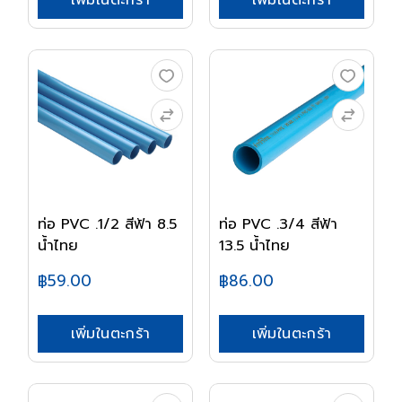
เพิ่มในตะกร้า
เพิ่มในตะกร้า
ท่อ PVC .1/2 สีฟ้า 8.5
ท่อ PVC .3/4 สีฟ้า
น้ำไทย
13.5 น้ำไทย
฿59.00
฿86.00
เพิ่มในตะกร้า
เพิ่มในตะกร้า