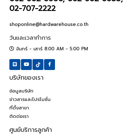
02-707-2222
shoponline@hardwarehouse.co.th
วันและเวลาทำการ
จันทร์ - เสาร์ 8:00 AM - 5:00 PM
บริษัทของเรา
ข้อมูลบริษัท
ข่าวสารและโปรโมชั่น
ที่ตั้งสาขา
ติดต่อเรา
ศูนย์บริการลูกค้า