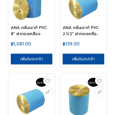
ANA คลีนเอาท์ PVC
ANA คลีนเอาท์ PVC
8" ฝาทองเหลือง
2.1/2" ฝาทองเหลือ...
฿1,081.00
฿139.00
เพิ่มในตะกร้า
เพิ่มในตะกร้า