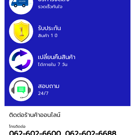
รวดเร็วทันใจ
รับประกัน
สินค้า 1 ปี
เปลี่ยนคืนสินค้า
ได้ภายใน 7 วัน
สอบถาม
24/7
ติดต่อร้านค้าออนไลน์
โทรติดต่อ
062-602-6600, 062-602-6688,