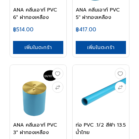
ANA คลีนเอาท์ PVC
ANA คลีนเอาท์ PVC
6" ฝาทองเหลือง
5'' ฝาทองเหลือง
฿514.00
฿417.00
เพิ่มในตะกร้า
เพิ่มในตะกร้า
ANA คลีนเอาท์ PVC
ท่อ PVC .1/2 สีฟ้า 13.5
3" ฝาทองเหลือง
น้ำไทย