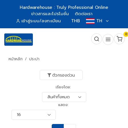
Hardwarehouse : Truly Professional Online
ข่าวสารและโปรโมชั่น
ติดต่อเรา
เข้าสู่ระบบ/ลงทะเบียน
THB
TH
0
หน้าหลัก
ประปา
ตัวกรองด่วน
เรียงโดย:
แสดง: