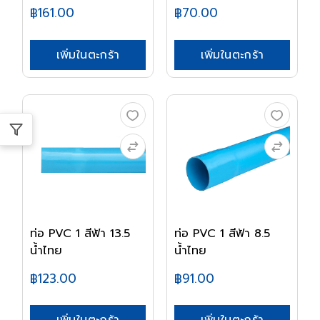
฿161.00
฿70.00
เพิ่มในตะกร้า
เพิ่มในตะกร้า
ท่อ PVC 1 สีฟ้า 13.5
ท่อ PVC 1 สีฟ้า 8.5
น้ำไทย
น้ำไทย
฿123.00
฿91.00