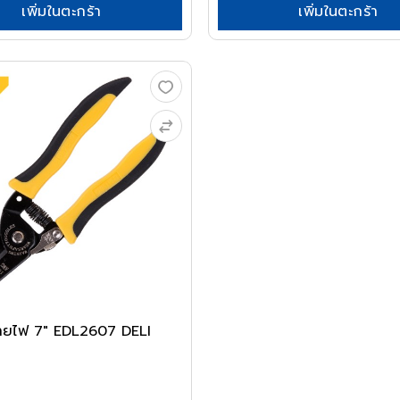
เพิ่มในตะกร้า
เพิ่มในตะกร้า
ายไฟ 7" EDL2607 DELI