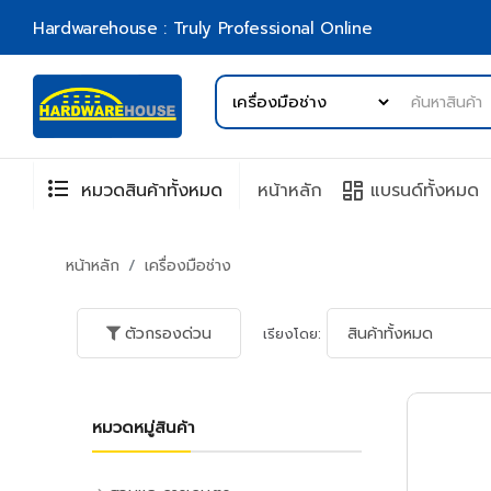
Hardwarehouse : Truly Professional Online
format_list_bulleted
browse
หมวดสินค้าทั้งหมด
หน้าหลัก
แบรนด์ทั้งหมด
หน้าหลัก
เครื่องมือช่าง
ตัวกรองด่วน
เรียงโดย:
หมวดหมู่สินค้า