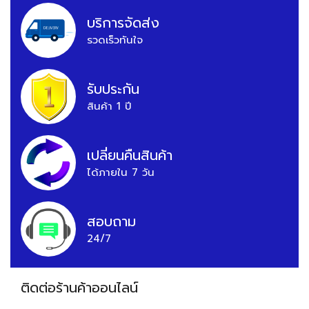
บริการจัดส่ง
รวดเร็วทันใจ
รับประกัน
สินค้า 1 ปี
เปลี่ยนคืนสินค้า
ได้ภายใน 7 วัน
สอบถาม
24/7
ติดต่อร้านค้าออนไลน์