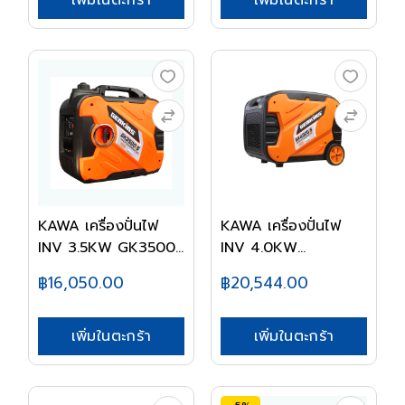
เพิ่มในตะกร้า
KAWA เครื่องปั่นไฟ
KAWA เครื่องปั่นไฟ
INV 3.5KW GK3500...
INV 4.0KW
GK4000...
฿16,050.00
฿20,544.00
เพิ่มในตะกร้า
เพิ่มในตะกร้า