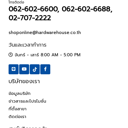
โทรติดต่อ
062-602-6600, 062-602-6688,
02-707-2222
shoponline@hardwarehouse.co.th
วันและเวลาทำการ
จันทร์ - เสาร์ 8:00 AM - 5:00 PM
บริษัทของเรา
ข้อมูลบริษัท
ข่าวสารและโปรโมชั่น
ที่ตั้งสาขา
ติดต่อเรา