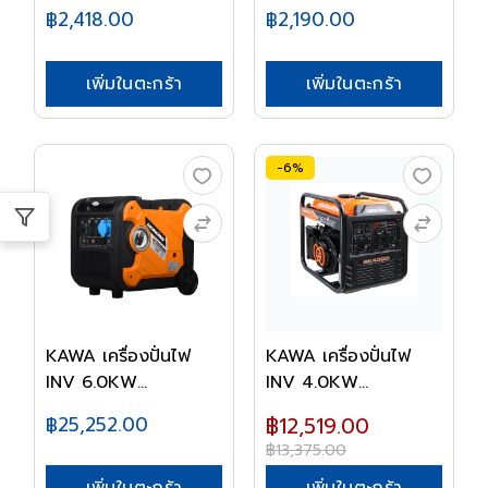
SIEME...
฿2,418.00
฿2,190.00
เพิ่มในตะกร้า
เพิ่มในตะกร้า
-6%
KAWA เครื่องปั่นไฟ
KAWA เครื่องปั่นไฟ
INV 6.0KW
INV 4.0KW
GK7000...
GK4000...
฿25,252.00
฿12,519.00
฿13,375.00
เพิ่มในตะกร้า