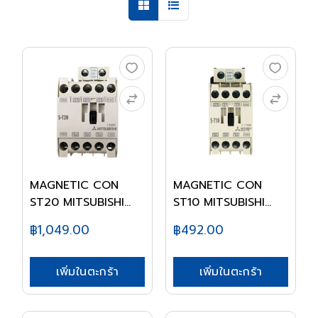
MAGNETIC CON
MAGNETIC CON
ST20 MITSUBISHI
ST10 MITSUBISHI
220V
220V
฿1,049.00
฿492.00
เพิ่มในตะกร้า
เพิ่มในตะกร้า