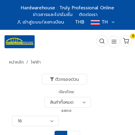
Hardwarehouse : Truly Professional Online
ข่าวสารและโปรโมชั่น
ติดต่อเรา
เข้าสู่ระบบ/ลงทะเบียน
THB
TH
0
หน้าหลัก
ไฟฟ้า
ตัวกรองด่วน
เรียงโดย:
แสดง: