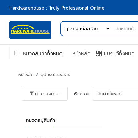
Hardwarehouse : Truly Professional Online
format_list_bulleted
browse
หมวดสินค้าทั้งหมด
หน้าหลัก
แบรนด์ทั้งหมด
หน้าหลัก
อุปกรณ์ก่อสร้าง
ตัวกรองด่วน
เรียงโดย:
หมวดหมู่สินค้า