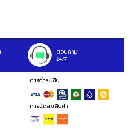
า
สอบถาม
24/7
การชำระเงิน
การจัดส่งสินค้า