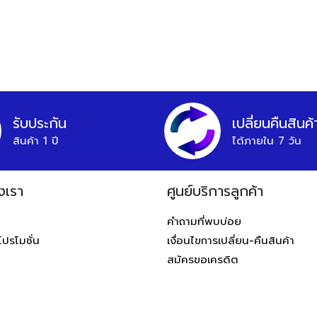
รับประกัน
เปลี่ยนคืนสินค้
สินค้า 1 ปี
ได้ภายใน 7 วัน
งเรา
ศูนย์บริการลูกค้า
ท
คำถามที่พบบ่อย
โปรโมชั่น
เงื่อนไขการเปลี่ยน-คืนสินค้า
สมัครขอเครดิต