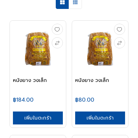
หนังยาง วงเล็ก
หนังยาง วงเล็ก
฿184.00
฿80.00
เพิ่มในตะกร้า
เพิ่มในตะกร้า