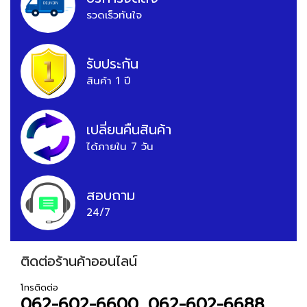
รวดเร็วทันใจ
รับประกัน
สินค้า 1 ปี
เปลี่ยนคืนสินค้า
ได้ภายใน 7 วัน
สอบถาม
24/7
ติดต่อร้านค้าออนไลน์
โทรติดต่อ
062-602-6600, 062-602-6688,