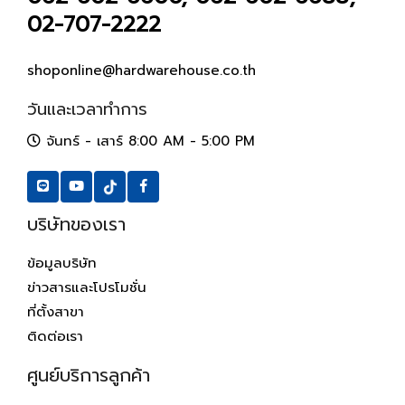
02-707-2222
shoponline@hardwarehouse.co.th
วันและเวลาทำการ
จันทร์ - เสาร์ 8:00 AM - 5:00 PM
บริษัทของเรา
ข้อมูลบริษัท
ข่าวสารและโปรโมชั่น
ที่ตั้งสาขา
ติดต่อเรา
ศูนย์บริการลูกค้า