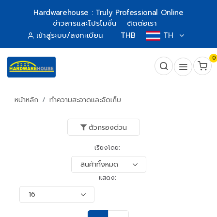
Hardwarehouse : Truly Professional Online
ข่าวสารและโปรโมชั่น
ติดต่อเรา
เข้าสู่ระบบ/ลงทะเบียน
THB
TH
0
หน้าหลัก
ทำความสะอาดและจัดเก็บ
ตัวกรองด่วน
เรียงโดย:
แสดง: