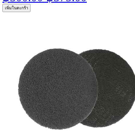
เพิ่มในตะกร้า