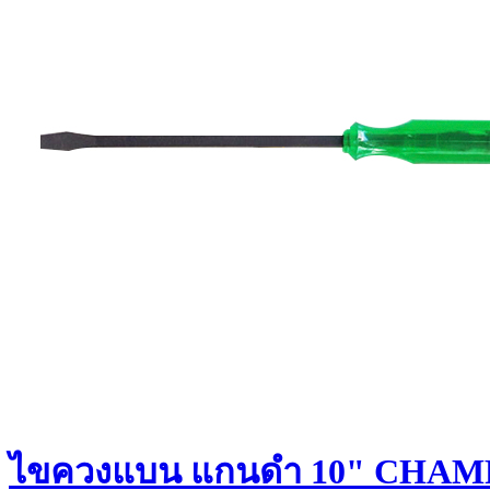
ไขควงแบน แกนดำ 10" CHAM