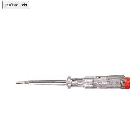
เพิ่มในตะกร้า