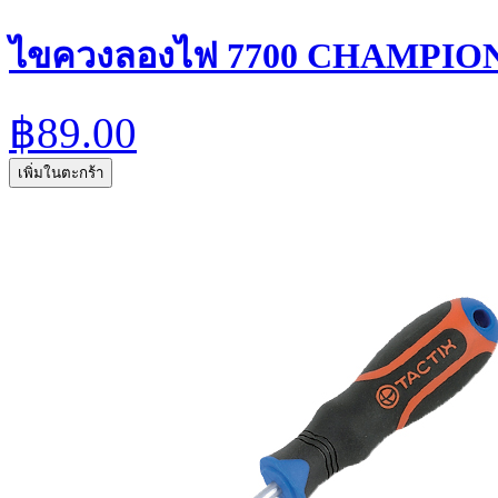
ไขควงลองไฟ 7700 CHAMPIO
฿89.00
เพิ่มในตะกร้า