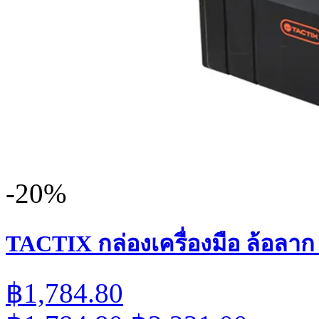
-20%
TACTIX กล่องเครื่องมือ ล้อลาก ร่
฿1,784.80