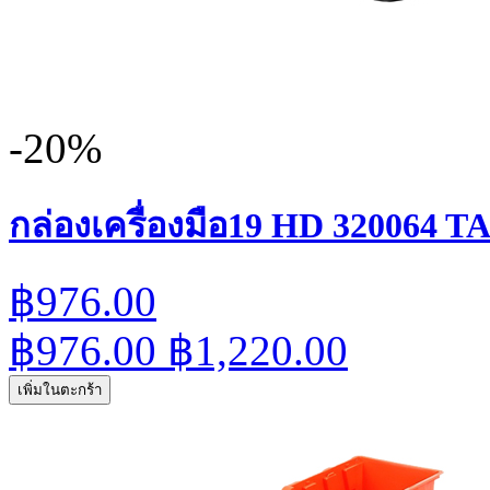
-20%
กล่องเครื่องมือ19 HD 320064 
฿976.00
฿976.00
฿1,220.00
เพิ่มในตะกร้า