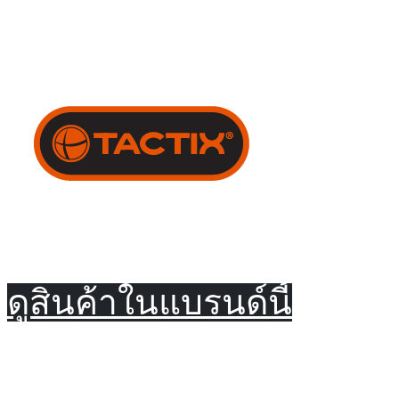
ดูสินค้าในแบรนด์นี้