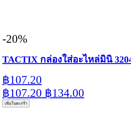
-20%
TACTIX กล่องใส่อะไหล่มินิ 320
฿107.20
฿107.20
฿134.00
เพิ่มในตะกร้า