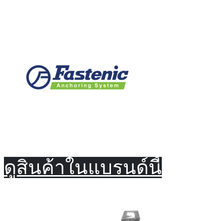
ดูสินค้าในแบรนด์นี้