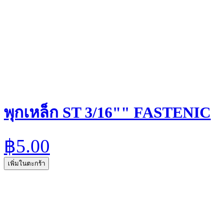
พุกเหล็ก ST 3/16"" FASTENIC
฿5.00
เพิ่มในตะกร้า