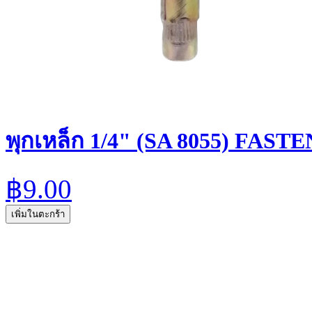
พุกเหล็ก 1/4" (SA 8055) FAST
฿9.00
เพิ่มในตะกร้า