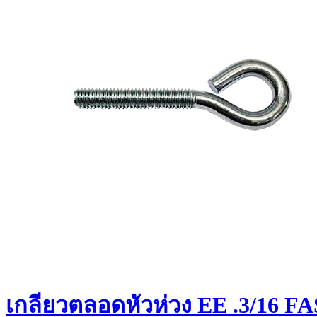
เกลียวตลอดหัวห่วง EE .3/16 