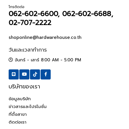
โทรติดต่อ
062-602-6600, 062-602-6688,
02-707-2222
shoponline@hardwarehouse.co.th
วันและเวลาทำการ
จันทร์ - เสาร์ 8:00 AM - 5:00 PM
บริษัทของเรา
ข้อมูลบริษัท
ข่าวสารและโปรโมชั่น
ที่ตั้งสาขา
ติดต่อเรา