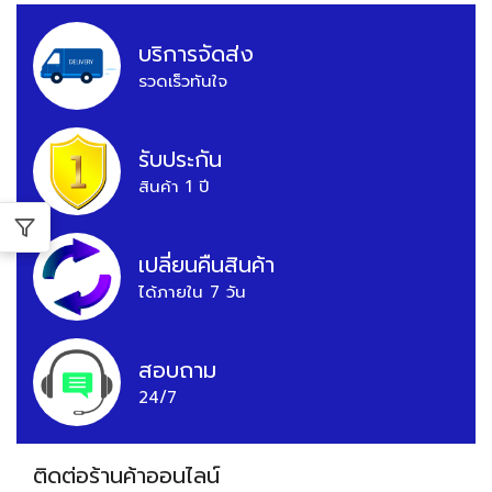
บริการจัดส่ง
รวดเร็วทันใจ
รับประกัน
สินค้า 1 ปี
เปลี่ยนคืนสินค้า
ได้ภายใน 7 วัน
สอบถาม
24/7
ติดต่อร้านค้าออนไลน์