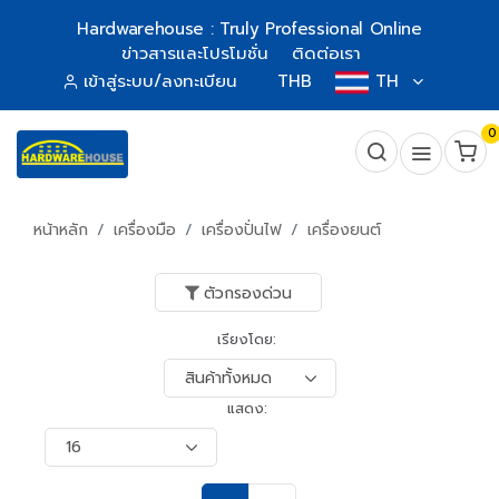
Hardwarehouse : Truly Professional Online
ข่าวสารและโปรโมชั่น
ติดต่อเรา
เข้าสู่ระบบ/ลงทะเบียน
THB
TH
0
หน้าหลัก
เครื่องมือ
เครื่องปั่นไฟ
เครื่องยนต์
ตัวกรองด่วน
เรียงโดย:
แสดง: