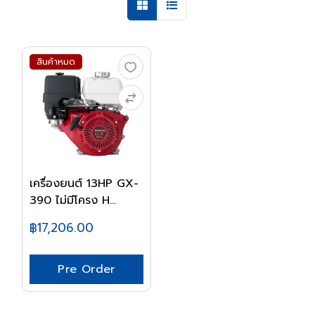
สินค้าหมด
เครื่องยนต์ 13HP GX-
390 ไม่มีโครง H...
฿17,206.00
Pre Order