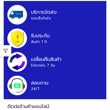
บริการจัดส่ง
รวดเร็วทันใจ
รับประกัน
สินค้า 1 ปี
เปลี่ยนคืนสินค้า
ได้ภายใน 7 วัน
สอบถาม
24/7
ติดต่อร้านค้าออนไลน์