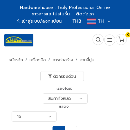
Hardwarehouse : Truly Professional Online
ข่าวสารและโปรโมชั่น
ติดต่อเรา
เข้าสู่ระบบ/ลงทะเบียน
THB
TH
0
หน้าหลัก
เครื่องมือ
การก่อสร้าง
สายจี้ปูน
ตัวกรองด่วน
เรียงโดย:
แสดง: