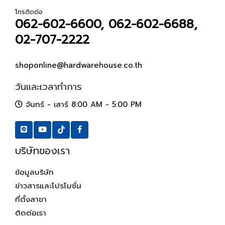
โทรติดต่อ
062-602-6600, 062-602-6688,
02-707-2222
shoponline@hardwarehouse.co.th
วันและเวลาทำการ
จันทร์ - เสาร์ 8:00 AM - 5:00 PM
บริษัทของเรา
ข้อมูลบริษัท
ข่าวสารและโปรโมชั่น
ที่ตั้งสาขา
ติดต่อเรา