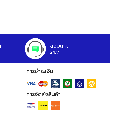
า
สอบถาม
24/7
การชำระเงิน
การจัดส่งสินค้า