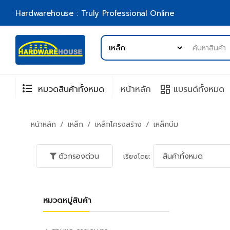
Hardwarehouse : Truly Professional Online
format_list_bulleted
browse
หมวดสินค้าทั้งหมด
หน้าหลัก
แบรนด์ทั้งหมด
หน้าหลัก
เหล็ก
เหล็กโครงสร้าง
เหล็กบีม
ตัวกรองด่วน
เรียงโดย:
หมวดหมู่สินค้า