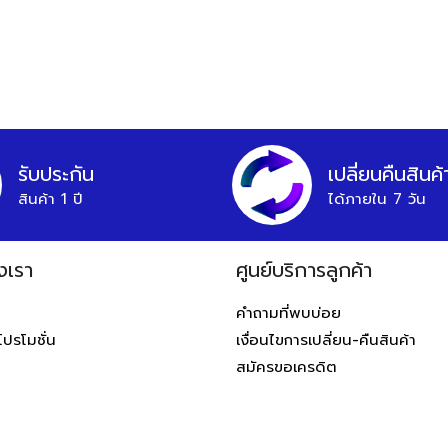
รับประกัน
เปลี่ยนคืนสินค้
สินค้า 1 ปี
ได้ภายใน 7 วัน
งเรา
ศูนย์บริการลูกค้า
ท
คำถามที่พบบ่อย
โปรโมชั่น
เงื่อนไขการเปลี่ยน-คืนสินค้า
สมัครขอเครดิต