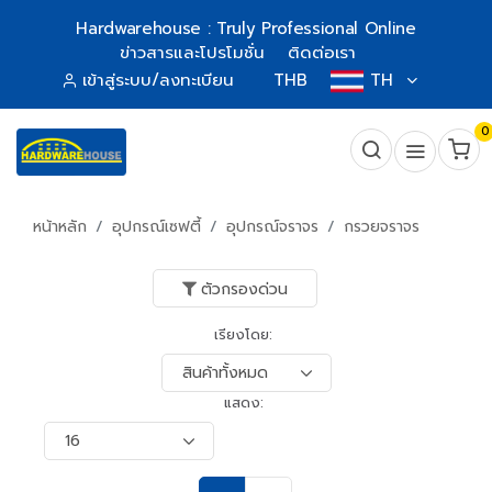
Hardwarehouse : Truly Professional Online
ข่าวสารและโปรโมชั่น
ติดต่อเรา
เข้าสู่ระบบ/ลงทะเบียน
THB
TH
0
หน้าหลัก
อุปกรณ์เซฟตี้
อุปกรณ์จราจร
กรวยจราจร
ตัวกรองด่วน
เรียงโดย:
แสดง: