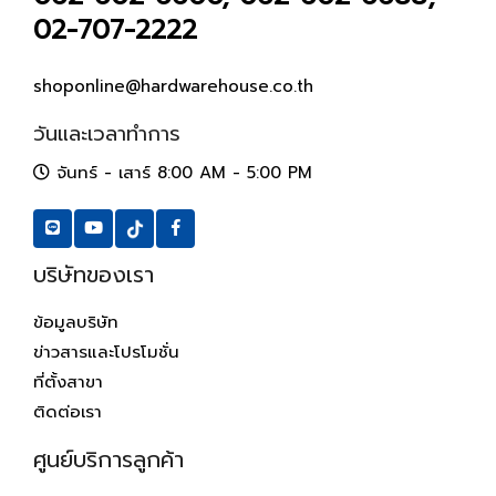
02-707-2222
shoponline@hardwarehouse.co.th
วันและเวลาทำการ
จันทร์ - เสาร์ 8:00 AM - 5:00 PM
บริษัทของเรา
ข้อมูลบริษัท
ข่าวสารและโปรโมชั่น
ที่ตั้งสาขา
ติดต่อเรา
ศูนย์บริการลูกค้า