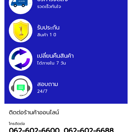
รวดเร็วทันใจ
รับประกัน
สินค้า 1 ปี
เปลี่ยนคืนสินค้า
ได้ภายใน 7 วัน
สอบถาม
24/7
ติดต่อร้านค้าออนไลน์
โทรติดต่อ
062-602-6600, 062-602-6688,