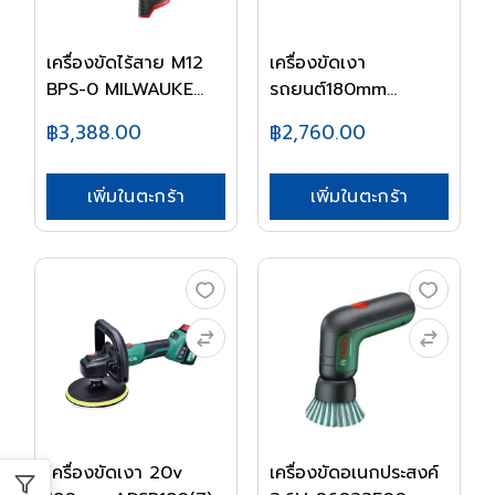
เครื่องขัดไร้สาย M12
เครื่องขัดเงา
BPS-0 MILWAUKE...
รถยนต์180mm
ASP02-180S...
฿3,388.00
฿2,760.00
เพิ่มในตะกร้า
เพิ่มในตะกร้า
เครื่องขัดเงา 20v
เครื่องขัดอเนกประสงค์