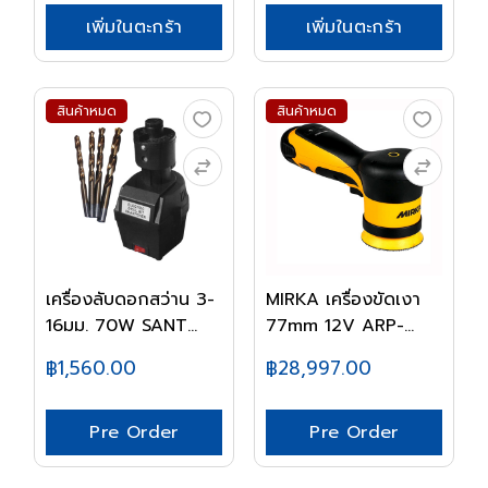
เพิ่มในตะกร้า
เพิ่มในตะกร้า
สินค้าหมด
สินค้าหมด
เครื่องลับดอกสว่าน 3-
MIRKA เครื่องขัดเงา
16มม. 70W SANT...
77mm 12V ARP-...
฿1,560.00
฿28,997.00
Pre Order
Pre Order