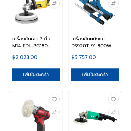
เครื่องขัดเงา 7 นิ้ว
เครื่องขัดผนังเบา
M14 EDL-PG180-...
DS920T 9" 800W
SC...
฿2,023.00
฿5,757.00
เพิ่มในตะกร้า
เพิ่มในตะกร้า