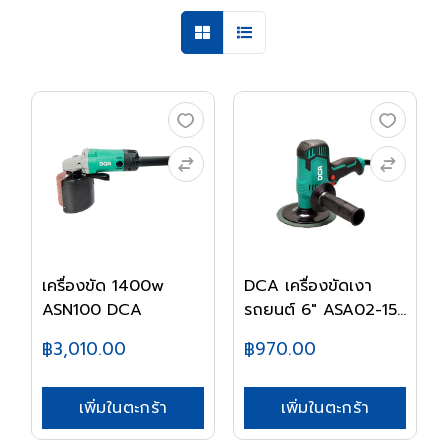
เครื่องขัด 1400w
DCA เครื่องขัดเงา
ASN100 DCA
รถยนต์ 6" ASA02-15...
฿3,010.00
฿970.00
เพิ่มในตะกร้า
เพิ่มในตะกร้า