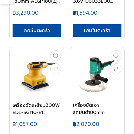
180mm ADSP180(Z)...
3.6V 06033E00...
฿3,290.00
฿1,594.00
เพิ่มในตะกร้า
เพิ่มในตะกร้า
เครื่องขัดเหลี่ยม300W
เครื่องขัดเงา
EDL-SG110-E1...
รถยนต์180mm
ASP02-180S...
฿1,057.00
฿2,070.00