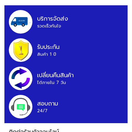
บริการจัดส่ง
รวดเร็วทันใจ
รับประกัน
สินค้า 1 ปี
เปลี่ยนคืนสินค้า
ได้ภายใน 7 วัน
สอบถาม
24/7
ติดต่อร้านค้าออนไลน์