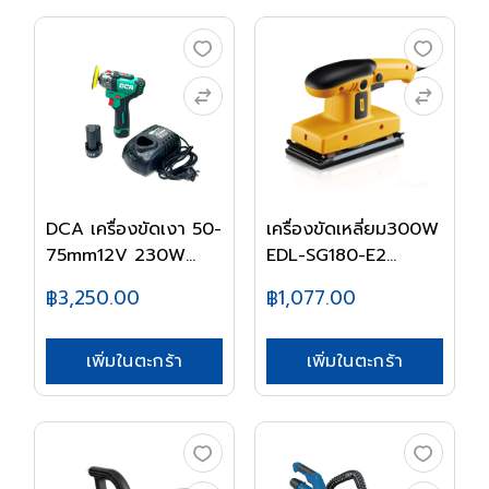
DCA เครื่องขัดเงา 50-
เครื่องขัดเหลี่ยม300W
75mm12V 230W...
EDL-SG180-E2...
฿3,250.00
฿1,077.00
เพิ่มในตะกร้า
เพิ่มในตะกร้า