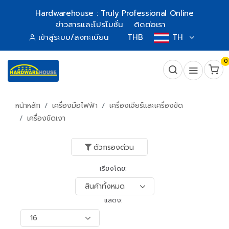
Hardwarehouse : Truly Professional Online
ข่าวสารและโปรโมชั่น
ติดต่อเรา
เข้าสู่ระบบ/ลงทะเบียน
THB
TH
0
หน้าหลัก
เครื่องมือไฟฟ้า
เครื่องเจียร์และเครื่องขัด
เครื่องขัดเงา
ตัวกรองด่วน
เรียงโดย:
แสดง: