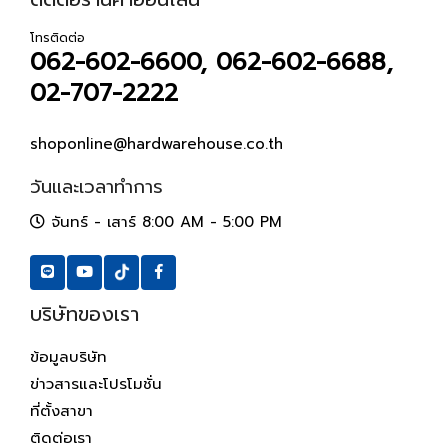
โทรติดต่อ
062-602-6600, 062-602-6688,
02-707-2222
shoponline@hardwarehouse.co.th
วันและเวลาทำการ
จันทร์ - เสาร์ 8:00 AM - 5:00 PM
บริษัทของเรา
ข้อมูลบริษัท
ข่าวสารและโปรโมชั่น
ที่ตั้งสาขา
ติดต่อเรา