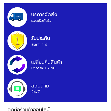
บริการจัดส่ง
รวดเร็วทันใจ
รับประกัน
สินค้า 1 ปี
เปลี่ยนคืนสินค้า
ได้ภายใน 7 วัน
สอบถาม
24/7
ติดต่อร้านค้าออนไลน์