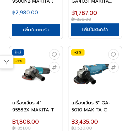
9500NB MAKITA J
GA4031 MAKITA
Tสวิต...
฿2,980.00
฿1,787.00
฿1,830.00
เพิ่มในตะกร้า
เพิ่มในตะกร้า
ใหม่
-2%
-2%
เครื่องเจียร 4"
เครื่องเจียร 5" GA-
9553BX MAKITA T
5010 MAKITA C
฿1,808.00
฿3,435.00
฿1,851.00
฿3,520.00