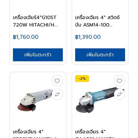
เครื่องเจียร์4"G10ST
เครื่องเจียร 4" สวิตซ์
720W HITACHI/H...
บีบ ASM14-100...
฿1,760.00
฿1,390.00
เพิ่มในตะกร้า
เพิ่มในตะกร้า
-2%
เครื่องเจียร 4"
เครื่องเจียร 4"