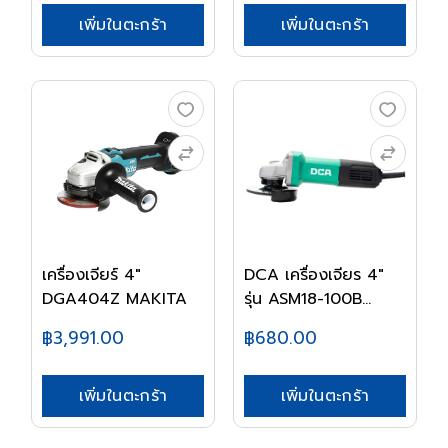
เพิ่มในตะกร้า
เพิ่มในตะกร้า
เครื่องเจียร์ 4"
DCA เครื่องเจียร 4"
DGA404Z MAKITA
รุ่น ASM18-100B...
฿3,991.00
฿680.00
เพิ่มในตะกร้า
เพิ่มในตะกร้า