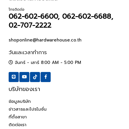
โทรติดต่อ
062-602-6600, 062-602-6688,
02-707-2222
shoponline@hardwarehouse.co.th
วันและเวลาทำการ
จันทร์ - เสาร์ 8:00 AM - 5:00 PM
บริษัทของเรา
ข้อมูลบริษัท
ข่าวสารและโปรโมชั่น
ที่ตั้งสาขา
ติดต่อเรา