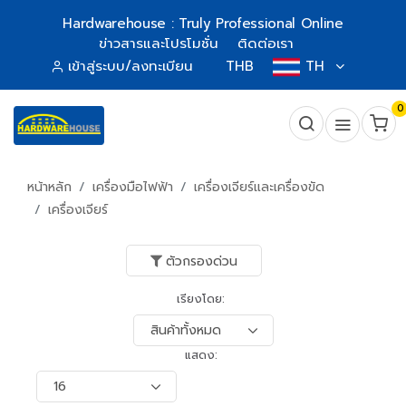
Hardwarehouse : Truly Professional Online
ข่าวสารและโปรโมชั่น
ติดต่อเรา
เข้าสู่ระบบ/ลงทะเบียน
THB
TH
0
หน้าหลัก
เครื่องมือไฟฟ้า
เครื่องเจียร์และเครื่องขัด
เครื่องเจียร์
ตัวกรองด่วน
เรียงโดย:
แสดง: