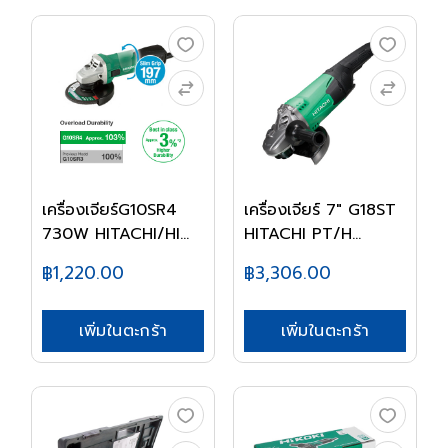
เครื่องเจียร์G10SR4
เครื่องเจียร์ 7" G18ST
730W HITACHI/HI...
HITACHI PT/H...
฿1,220.00
฿3,306.00
เพิ่มในตะกร้า
เพิ่มในตะกร้า