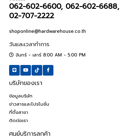
062-602-6600, 062-602-6688,
02-707-2222
shoponline@hardwarehouse.co.th
วันและเวลาทำการ
จันทร์ - เสาร์ 8:00 AM - 5:00 PM
บริษัทของเรา
ข้อมูลบริษัท
ข่าวสารและโปรโมชั่น
ที่ตั้งสาขา
ติดต่อเรา
ศูนย์บริการลูกค้า