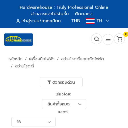
Hardwarehouse : Truly Professional Online
ข่าวสารและโปรโมชั่น
ติดต่อเรา
เข้าสู่ระบบ/ลงทะเบียน
THB
TH
0
หน้าหลัก
เครื่องมือไฟฟ้า
สว่านโรตารี่และสกัดไฟฟ้า
สว่านโรตารี่
ตัวกรองด่วน
เรียงโดย:
แสดง: