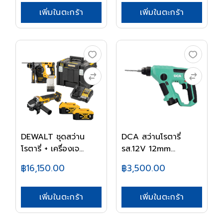
เพิ่มในตะกร้า
เพิ่มในตะกร้า
DEWALT ชุดสว่าน
DCA สว่านโรตารี่
โรตารี่ + เครื่องเจ...
รส.12V 12mm
ADZC13...
฿16,150.00
฿3,500.00
เพิ่มในตะกร้า
เพิ่มในตะกร้า