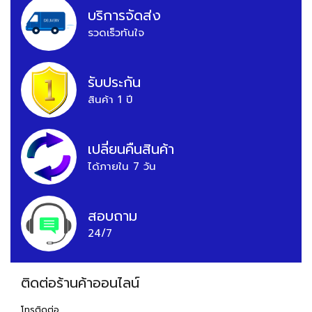
บริการจัดส่ง
รวดเร็วทันใจ
รับประกัน
สินค้า 1 ปี
เปลี่ยนคืนสินค้า
ได้ภายใน 7 วัน
สอบถาม
24/7
ติดต่อร้านค้าออนไลน์
โทรติดต่อ