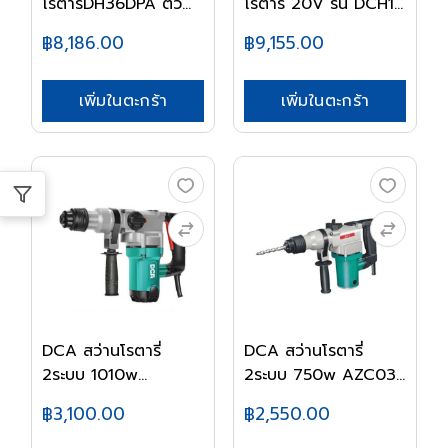
โรตารี่DH36DPA ตัว
โรตารี่ 20V ร่น DCH1...
เปล่า
฿8,186.00
฿9,155.00
เพิ่มในตะกร้า
เพิ่มในตะกร้า
DCA สว่านโรตารี่
DCA สว่านโรตารี่
2ระบบ 1010w
2ระบบ 750w AZC03-
AZC05-...
2...
฿3,100.00
฿2,550.00