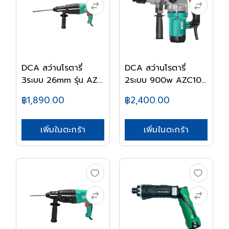
DCA สว่านโรตารี่
DCA สว่านโรตารี่
3ระบบ 26mm รุ่น AZ...
2ระบบ 900w AZC10-
2...
฿1,890.00
฿2,400.00
เพิ่มในตะกร้า
เพิ่มในตะกร้า