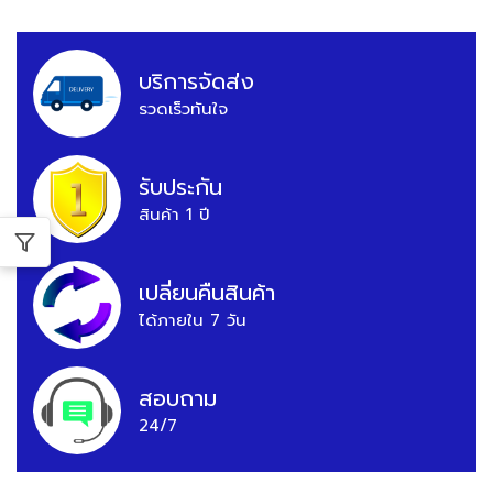
บริการจัดส่ง
รวดเร็วทันใจ
รับประกัน
สินค้า 1 ปี
เปลี่ยนคืนสินค้า
ได้ภายใน 7 วัน
สอบถาม
24/7