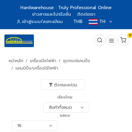
Hardwarehouse : Truly Professional Online
ข่าวสารและโปรโมชั่น
ติดต่อเรา
เข้าสู่ระบบ/ลงทะเบียน
THB
TH
0
หน้าหลัก
เครื่องมือไฟฟ้า
อุปกรณ์แคมปิ้ง
แคมป์ปิ้ง/เครื่องใช้ไฟฟ้า
ตัวกรองด่วน
เรียงโดย:
แสดง: