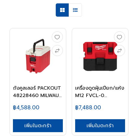
ถังคูลเลอร์ PACKOUT
เครื่องดูดฝุ่นเปียก/แห้ง
48228460 MILWAU...
M12 FVCL-0...
฿4,588.00
฿7,488.00
เพิ่มในตะกร้า
เพิ่มในตะกร้า