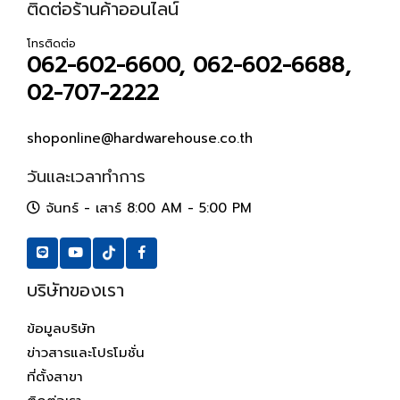
ติดต่อร้านค้าออนไลน์
โทรติดต่อ
062-602-6600, 062-602-6688,
02-707-2222
shoponline@hardwarehouse.co.th
วันและเวลาทำการ
จันทร์ - เสาร์ 8:00 AM - 5:00 PM
บริษัทของเรา
ข้อมูลบริษัท
ข่าวสารและโปรโมชั่น
ที่ตั้งสาขา