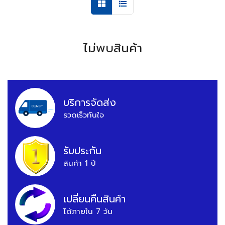
ไม่พบสินค้า
บริการจัดส่ง
รวดเร็วทันใจ
รับประกัน
สินค้า 1 ปี
เปลี่ยนคืนสินค้า
ได้ภายใน 7 วัน