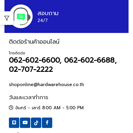
สอบถาม
24/7
ติดต่อร้านค้าออนไลน์
โทรติดต่อ
062-602-6600, 062-602-6688,
02-707-2222
shoponline@hardwarehouse.co.th
วันและเวลาทำการ
จันทร์ - เสาร์ 8:00 AM - 5:00 PM