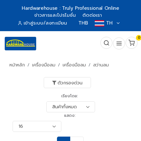
Hardwarehouse : Truly Professional Online
ข่าวสารและโปรโมชั่น
ติดต่อเรา
เข้าสู่ระบบ/ลงทะเบียน
THB
TH
0
หน้าหลัก
เครื่องมือลม
เครื่องมือลม
สว่านลม
ตัวกรองด่วน
เรียงโดย:
แสดง: