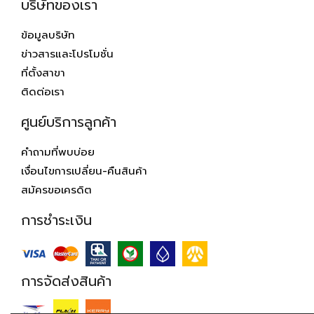
บริษัทของเรา
ข้อมูลบริษัท
ข่าวสารและโปรโมชั่น
ที่ตั้งสาขา
ติดต่อเรา
ศูนย์บริการลูกค้า
คำถามที่พบบ่อย
เงื่อนไขการเปลี่ยน-คืนสินค้า
สมัครขอเครดิต
การชำระเงิน
การจัดส่งสินค้า