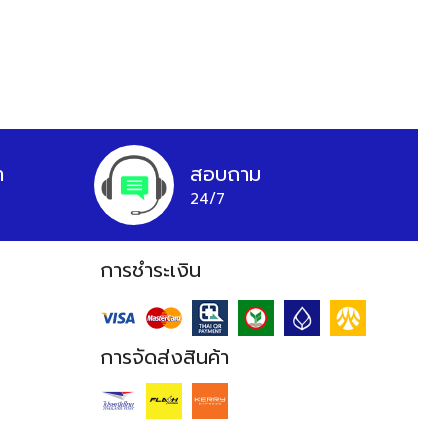
า
สอบถาม
24/7
การชำระเงิน
การจัดส่งสินค้า