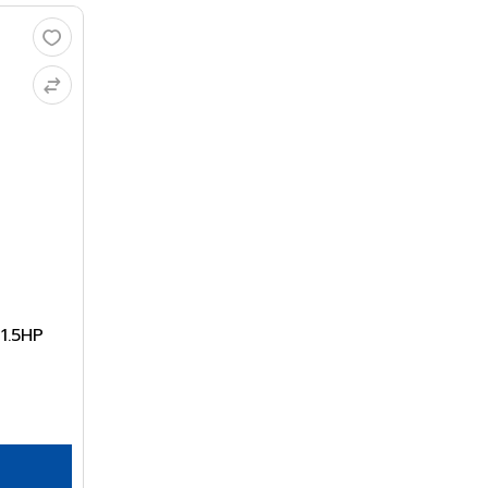
 1.5HP