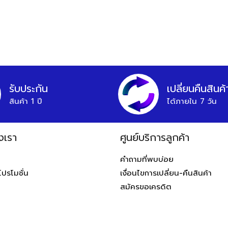
รับประกัน
เปลี่ยนคืนสินค้
สินค้า 1 ปี
ได้ภายใน 7 วัน
งเรา
ศูนย์บริการลูกค้า
ท
คำถามที่พบบ่อย
โปรโมชั่น
เงื่อนไขการเปลี่ยน-คืนสินค้า
สมัครขอเครดิต