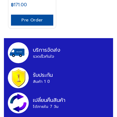
฿171.00
Pre Order
บริการจัดส่ง
รวดเร็วทันใจ
รับประกัน
สินค้า 1 ปี
เปลี่ยนคืนสินค้า
ได้ภายใน 7 วัน