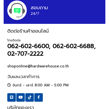
สอบถาม
24/7
ติดต่อร้านค้าออนไลน์
โทรติดต่อ
062-602-6600, 062-602-6688,
02-707-2222
shoponline@hardwarehouse.co.th
วันและเวลาทำการ
จันทร์ - เสาร์ 8:00 AM - 5:00 PM
บริษัทของเรา