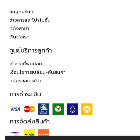
ข้อมูลบริษัท
ข่าวสารและโปรโมชั่น
ที่ตั้งสาขา
ติดต่อเรา
ศูนย์บริการลูกค้า
คำถามที่พบบ่อย
เงื่อนไขการเปลี่ยน-คืนสินค้า
สมัครขอเครดิต
การชำระเงิน
การจัดส่งสินค้า