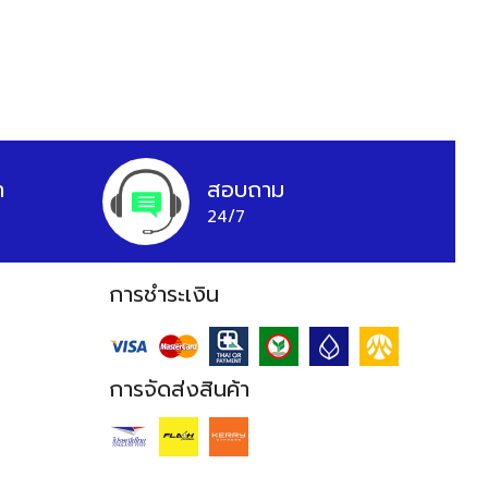
า
สอบถาม
24/7
การชำระเงิน
การจัดส่งสินค้า