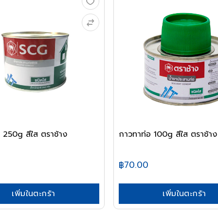
 250g สีใส ตราช้าง
กาวทาท่อ 100g สีใส ตราช้าง
฿70.00
เพิ่มในตะกร้า
เพิ่มในตะกร้า