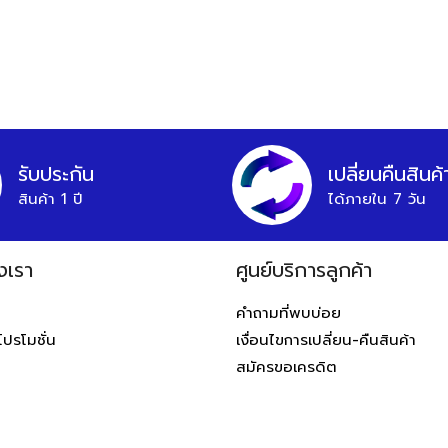
รับประกัน
เปลี่ยนคืนสินค้
สินค้า 1 ปี
ได้ภายใน 7 วัน
งเรา
ศูนย์บริการลูกค้า
ท
คำถามที่พบบ่อย
โปรโมชั่น
เงื่อนไขการเปลี่ยน-คืนสินค้า
สมัครขอเครดิต