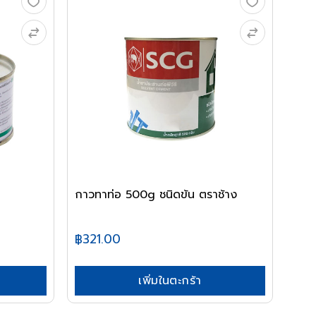
กาวทาท่อ 500g ชนิดข้น ตราช้าง
฿321.00
เพิ่มในตะกร้า