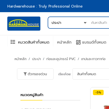
Hardwarehouse : Truly Professional Online
format_list_bulleted
browse
หมวดสินค้าทั้งหมด
หน้าหลัก
แบรนด์ทั้งหมด
หน้าหลัก
ประปา
ท่อและอุปกรณ์ PVC
เทปและกาวทาท่อ
ตัวกรองด่วน
เรียงโดย:
-5%
หมวดหมู่สินค้า