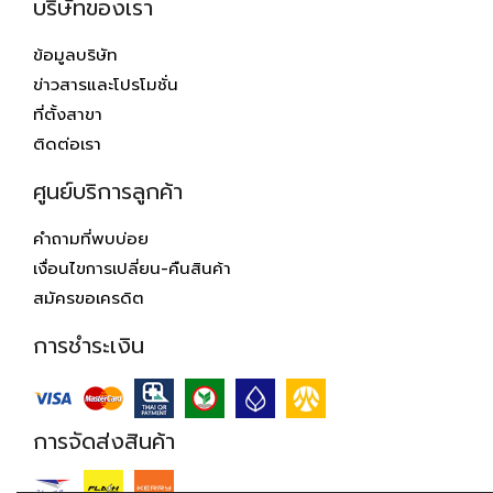
บริษัทของเรา
ข้อมูลบริษัท
ข่าวสารและโปรโมชั่น
ที่ตั้งสาขา
ติดต่อเรา
ศูนย์บริการลูกค้า
คำถามที่พบบ่อย
เงื่อนไขการเปลี่ยน-คืนสินค้า
สมัครขอเครดิต
การชำระเงิน
การจัดส่งสินค้า