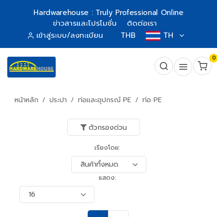
Hardwarehouse : Truly Professional Online
ข่าวสารและโปรโมชั่น
ติดต่อเรา
เข้าสู่ระบบ/ลงทะเบียน
THB
TH
0
หน้าหลัก
ประปา
ท่อและอุปกรณ์ PE
ท่อ PE
ตัวกรองด่วน
เรียงโดย:
แสดง: