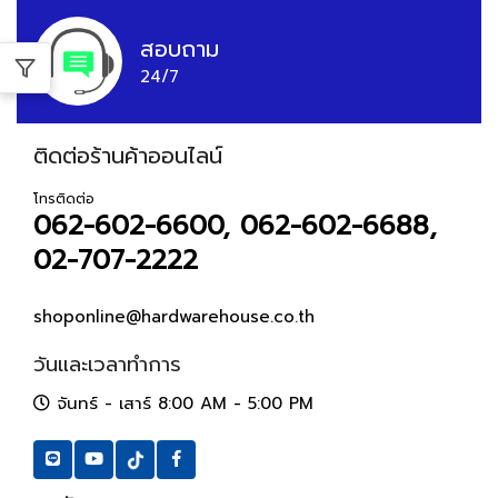
สอบถาม
24/7
ติดต่อร้านค้าออนไลน์
โทรติดต่อ
062-602-6600, 062-602-6688,
02-707-2222
shoponline@hardwarehouse.co.th
วันและเวลาทำการ
จันทร์ - เสาร์ 8:00 AM - 5:00 PM