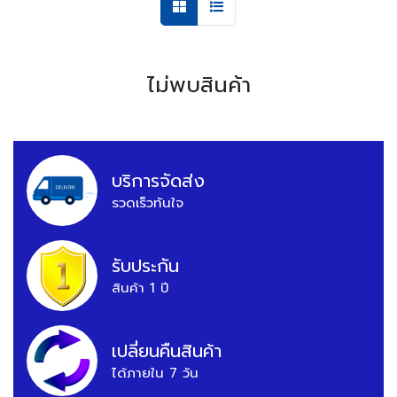
ไม่พบสินค้า
บริการจัดส่ง
รวดเร็วทันใจ
รับประกัน
สินค้า 1 ปี
เปลี่ยนคืนสินค้า
ได้ภายใน 7 วัน