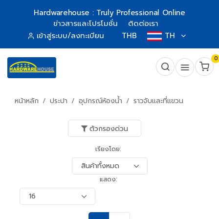
Hardwarehouse : Truly Professional Online
ข่าวสารและโปรโมชั่น
ติดต่อเรา
เข้าสู่ระบบ/ลงทะเบียน
THB
TH
0
หน้าหลัก
ประปา
อุปกรณ์ห้องน้ำ
ราวจับและที่แขวน
ตัวกรองด่วน
เรียงโดย:
แสดง: