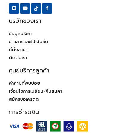
บริษัทของเรา
ข้อมูลบริษัท
ข่าวสารและโปรโมชั่น
ที่ตั้งสาขา
ติดต่อเรา
ศูนย์บริการลูกค้า
คำถามที่พบบ่อย
เงื่อนไขการเปลี่ยน-คืนสินค้า
สมัครขอเครดิต
การชำระเงิน