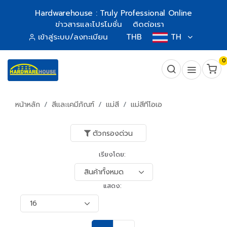
Hardwarehouse : Truly Professional Online
ข่าวสารและโปรโมชั่น
ติดต่อเรา
เข้าสู่ระบบ/ลงทะเบียน
THB
TH
0
หน้าหลัก
สีและเคมีภัณฑ์
แม่สี
แม่สีทีโอเอ
ตัวกรองด่วน
เรียงโดย:
แสดง: