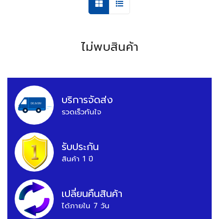
ไม่พบสินค้า
บริการจัดส่ง
รวดเร็วทันใจ
รับประกัน
สินค้า 1 ปี
เปลี่ยนคืนสินค้า
ได้ภายใน 7 วัน