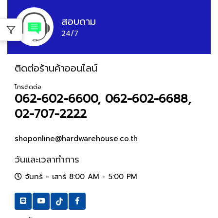
สอบถาม
24/7
ติดต่อร้านค้าออนไลน์
โทรติดต่อ
062-602-6600, 062-602-6688,
02-707-2222
shoponline@hardwarehouse.co.th
วันและเวลาทำการ
จันทร์ - เสาร์ 8:00 AM - 5:00 PM