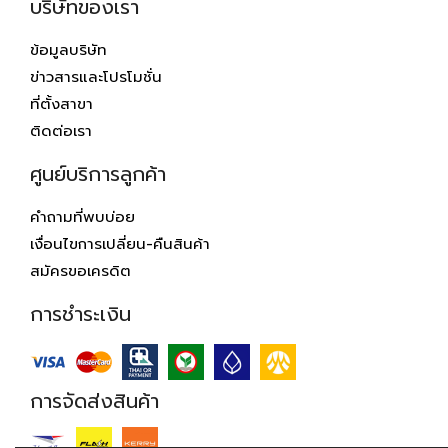
บริษัทของเรา
ข้อมูลบริษัท
ข่าวสารและโปรโมชั่น
ที่ตั้งสาขา
ติดต่อเรา
ศูนย์บริการลูกค้า
คำถามที่พบบ่อย
เงื่อนไขการเปลี่ยน-คืนสินค้า
สมัครขอเครดิต
การชำระเงิน
การจัดส่งสินค้า