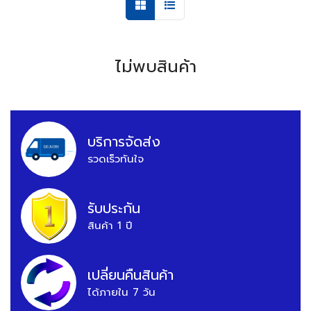
ไม่พบสินค้า
บริการจัดส่ง
รวดเร็วทันใจ
รับประกัน
สินค้า 1 ปี
เปลี่ยนคืนสินค้า
ได้ภายใน 7 วัน