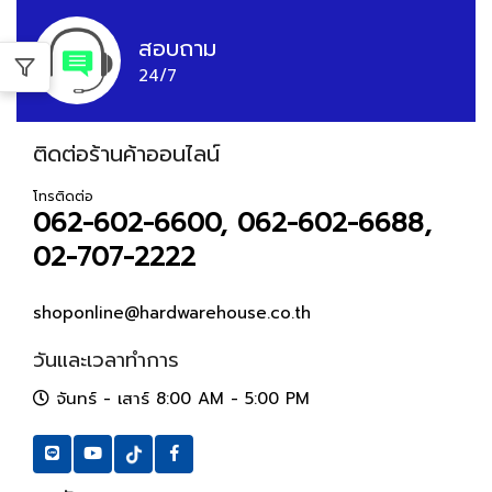
สอบถาม
24/7
ติดต่อร้านค้าออนไลน์
โทรติดต่อ
062-602-6600, 062-602-6688,
02-707-2222
shoponline@hardwarehouse.co.th
วันและเวลาทำการ
จันทร์ - เสาร์ 8:00 AM - 5:00 PM