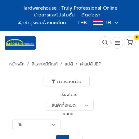
Hardwarehouse : Truly Professional Online
ข่าวสารและโปรโมชั่น
ติดต่อเรา
เข้าสู่ระบบ/ลงทะเบียน
THB
TH
0
หน้าหลัก
สีและเคมีภัณฑ์
แม่สี
ค่าแม่สี JBP
ตัวกรองด่วน
เรียงโดย:
แสดง: