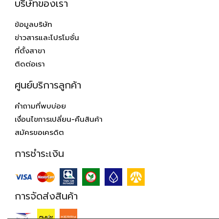
บริษัทของเรา
ข้อมูลบริษัท
ข่าวสารและโปรโมชั่น
ที่ตั้งสาขา
ติดต่อเรา
ศูนย์บริการลูกค้า
คำถามที่พบบ่อย
เงื่อนไขการเปลี่ยน-คืนสินค้า
สมัครขอเครดิต
การชำระเงิน
การจัดส่งสินค้า