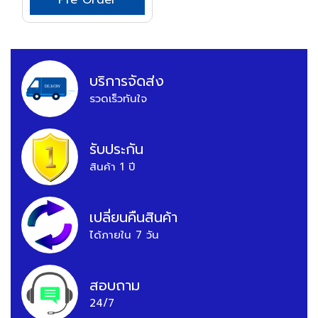
Pre Order
บริการจัดส่ง
รวดเร็วทันใจ
รับประกัน
สินค้า 1 ปี
เปลี่ยนคืนสินค้า
ได้ภายใน 7 วัน
สอบถาม
24/7