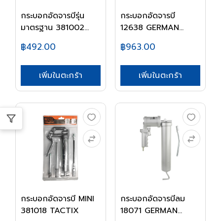
กระบอกอัดจารบีรุ่น
กระบอกอัดจารบี
มาตรฐาน 381002
12638 GERMAN
TA...
PRESSOL
฿492.00
฿963.00
เพิ่มในตะกร้า
เพิ่มในตะกร้า
กระบอกอัดจารบี MINI
กระบอกอัดจารบีลม
381018 TACTIX
18071 GERMAN