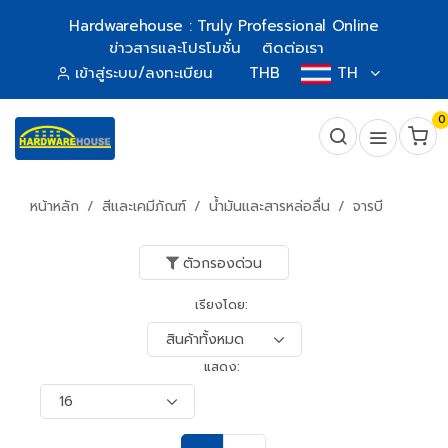
Hardwarehouse : Truly Professional Online
ข่าวสารและโปรโมชั่น
ติดต่อเรา
เข้าสู่ระบบ/ลงทะเบียน
THB
TH
0
หน้าหลัก
สีและเคมีภัณฑ์
น้ำมันและสารหล่อลื่น
จารบี
ตัวกรองด่วน
เรียงโดย:
แสดง: