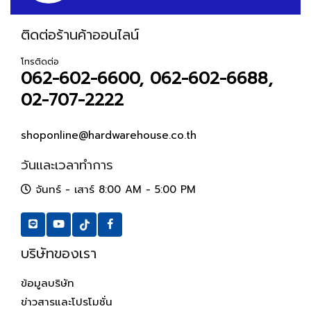
ติดต่อร้านค้าออนไลน์
โทรติดต่อ
062-602-6600, 062-602-6688,
02-707-2222
shoponline@hardwarehouse.co.th
วันและเวลาทำการ
จันทร์ - เสาร์ 8:00 AM - 5:00 PM
บริษัทของเรา
ข้อมูลบริษัท
ข่าวสารและโปรโมชั่น