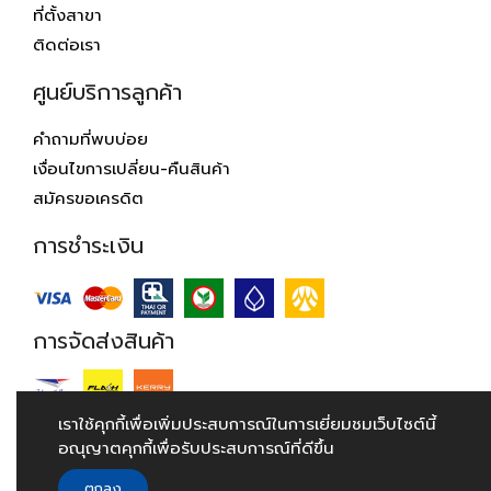
ที่ตั้งสาขา
ติดต่อเรา
ศูนย์บริการลูกค้า
คำถามที่พบบ่อย
เงื่อนไขการเปลี่ยน-คืนสินค้า
สมัครขอเครดิต
การชำระเงิน
การจัดส่งสินค้า
เราใช้คุกกี้เพื่อเพิ่มประสบการณ์ในการเยี่ยมชมเว็บไซต์นี้
อณุญาตคุกกี้เพื่อรับประสบการณ์ที่ดีขึ้น
© 2018 Hardwarehouse.co.th. All Rights Reserved.
ตกลง