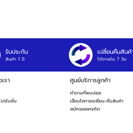
รับประกัน
เปลี่ยนคืนสินค้
สินค้า 1 ปี
ได้ภายใน 7 วัน
งเรา
ศูนย์บริการลูกค้า
ท
คำถามที่พบบ่อย
โปรโมชั่น
เงื่อนไขการเปลี่ยน-คืนสินค้า
สมัครขอเครดิต