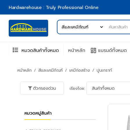
Hardwarehouse : Truly Professional Online
format_list_bulleted
browse
หมวดสินค้าทั้งหมด
หน้าหลัก
แบรนด์ทั้งหมด
หน้าหลัก
สีและเคมีภัณฑ์
เคมีก่อสร้าง
ปูนเกราท์
ตัวกรองด่วน
เรียงโดย:
หมวดหมู่สินค้า