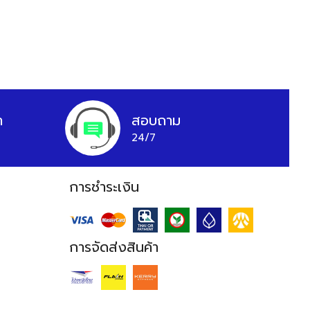
า
สอบถาม
24/7
การชำระเงิน
การจัดส่งสินค้า