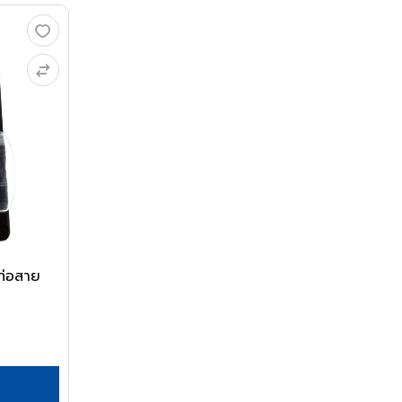
ท่อสาย