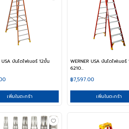
SA บันไดไฟเบอร์ 12ขั้น
WERNER USA บันไดไฟเบอร์ 1
6210...
.00
฿7,597.00
เพิ่มในตะกร้า
เพิ่มในตะกร้า