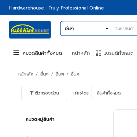
Hardwarehouse : Truly Professional Online
format_list_bulleted
browse
หมวดสินค้าทั้งหมด
หน้าหลัก
แบรนด์ทั้งหมด
หน้าหลัก
อื่นๆ
อื่นๆ
อื่นๆ
ตัวกรองด่วน
เรียงโดย:
หมวดหมู่สินค้า