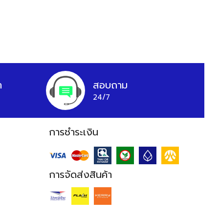
า
สอบถาม
24/7
การชำระเงิน
การจัดส่งสินค้า