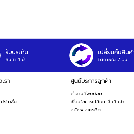
รับประกัน
เปลี่ยนคืนสินค้
สินค้า 1 ปี
ได้ภายใน 7 วัน
งเรา
ศูนย์บริการลูกค้า
ท
คำถามที่พบบ่อย
โปรโมชั่น
เงื่อนไขการเปลี่ยน-คืนสินค้า
สมัครขอเครดิต