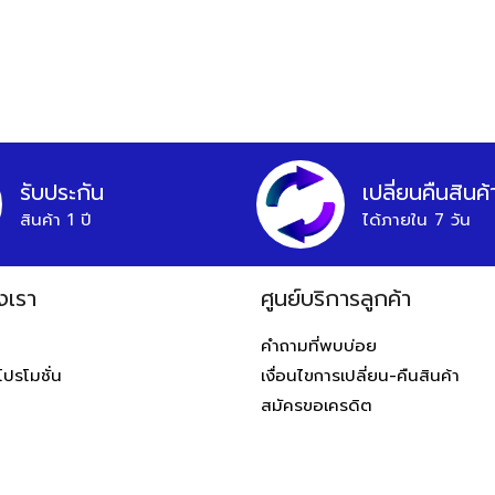
รับประกัน
เปลี่ยนคืนสินค้
สินค้า 1 ปี
ได้ภายใน 7 วัน
งเรา
ศูนย์บริการลูกค้า
ท
คำถามที่พบบ่อย
โปรโมชั่น
เงื่อนไขการเปลี่ยน-คืนสินค้า
สมัครขอเครดิต