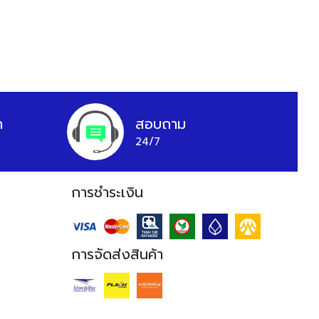
า
สอบถาม
24/7
การชำระเงิน
การจัดส่งสินค้า