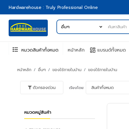
Hardwarehouse : Truly Professional Online
format_list_bulleted
browse
หมวดสินค้าทั้งหมด
หน้าหลัก
แบรนด์ทั้งหมด
หน้าหลัก
อื่นๆ
ของใช้ภายในบ้าน
ของใช้ภายในบ้าน
ตัวกรองด่วน
เรียงโดย:
หมวดหมู่สินค้า