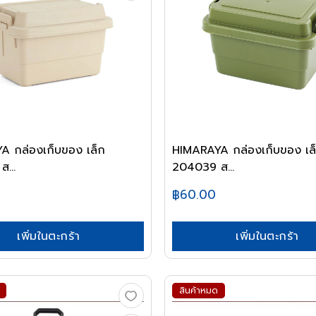
A กล่องเก็บของ เล็ก
HIMARAYA กล่องเก็บของ เล
...
204039 ส...
฿60.00
เพิ่มในตะกร้า
เพิ่มในตะกร้า
สินค้าหมด