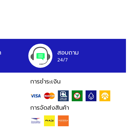
า
สอบถาม
24/7
การชำระเงิน
การจัดส่งสินค้า