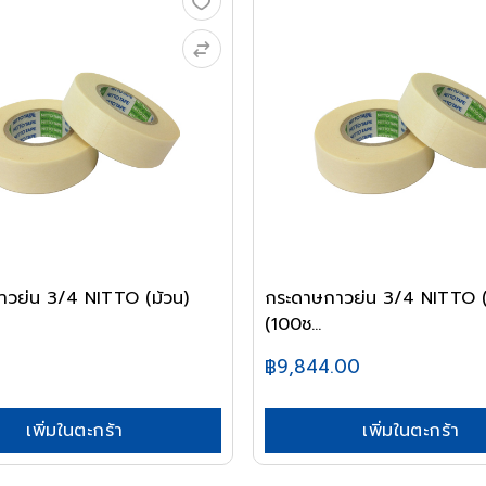
าวย่น 3/4 NITTO (ม้วน)
กระดาษกาวย่น 3/4 NITTO (
(100ช...
฿9,844.00
เพิ่มในตะกร้า
เพิ่มในตะกร้า