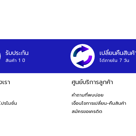
รับประกัน
เปลี่ยนคืนสินค้
สินค้า 1 ปี
ได้ภายใน 7 วัน
งเรา
ศูนย์บริการลูกค้า
ท
คำถามที่พบบ่อย
โปรโมชั่น
เงื่อนไขการเปลี่ยน-คืนสินค้า
สมัครขอเครดิต