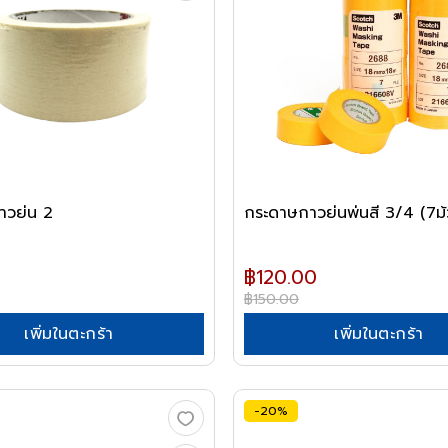
าวย่น 2
กระดาษกาวย่นพ่นสี 3/4 (7ม้
฿120.00
฿150.00
เพิ่มในตะกร้า
เพิ่มในตะกร้า
-20%