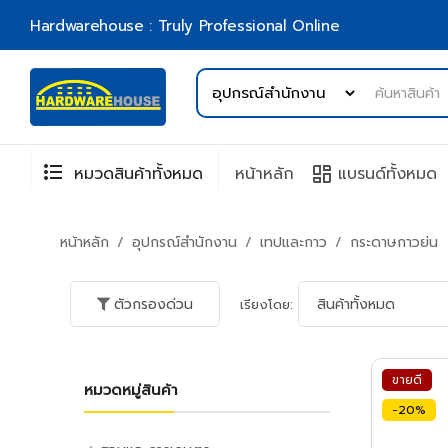
Hardwarehouse : Truly Professional Online
format_list_bulleted
browse
หมวดสินค้าทั้งหมด
หน้าหลัก
แบรนด์ทั้งหมด
หน้าหลัก
อุปกรณ์สำนักงาน
เทปและกาว
กระดาษกาวย่น
ตัวกรองด่วน
เรียงโดย:
ขายดี
หมวดหมู่สินค้า
-20%